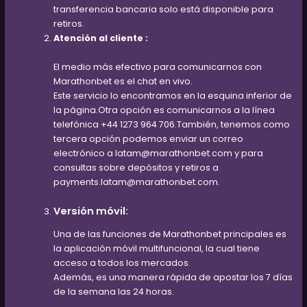
transferencia bancaria solo está disponible para
retiros.
Atención al cliente :
El medio más efectivo para comunicarnos con
Marathonbet es el chat en vivo.
Este servicio lo encontramos en la esquina inferior de
la página.Otra opción es comunicarnos a la línea
telefónica +44 1273 964 706.También, tenemos como
tercera opción podemos enviar un correo
electrónico a
latam@marathonbet.com
y para
consultas sobre depósitos y retiros a
payments.latam@marathonbet.com
.
Versión móvil:
Una de las funciones de Marathonbet principales es
la aplicación móvil multifuncional, la cual tiene
acceso a todos los mercados.
Además, es una manera rápida de apostar los 7 días
de la semana las 24 horas.