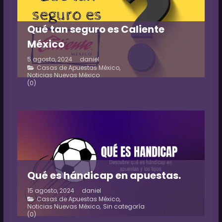
Qué tan seguro es Caliente
México
5 agosto, 2024
daniel
Casas de Apuestas México
,
Noticias Nuevas México
(0)
Qué es hándicap en apuestas.
15 agosto, 2024
daniel
Casas de Apuestas México
,
Noticias Nuevas México
,
Sin categoría
(0)