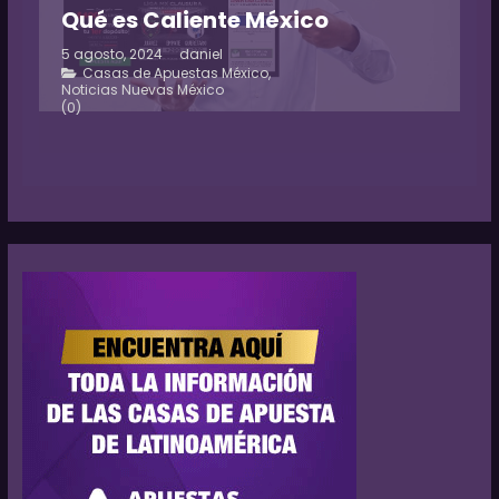
Qué es Caliente México
5 agosto, 2024
daniel
Casas de Apuestas México
,
Noticias Nuevas México
(0)