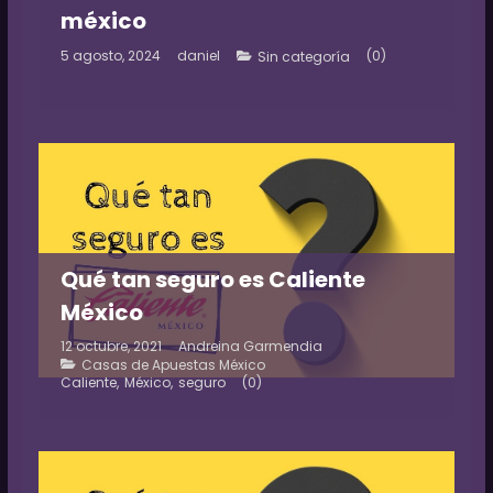
méxico
5 agosto, 2024
daniel
(0)
Sin categoría
Qué tan seguro es Caliente
México
12 octubre, 2021
Andreina Garmendia
Casas de Apuestas México
Caliente
,
México
,
seguro
(0)