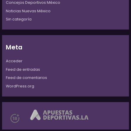
Concejos Deportivos México
Noticias Nuevas México
Sin categoría
Meta
Acceder
Feed de entradas
Feed de comentarios
WordPress.org