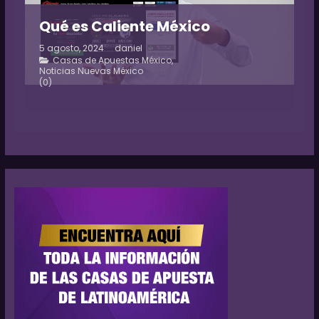
Qué es Caliente México
5 agosto, 2024
daniel
Casas de Apuestas México
,
Noticias Nuevas México
(0)