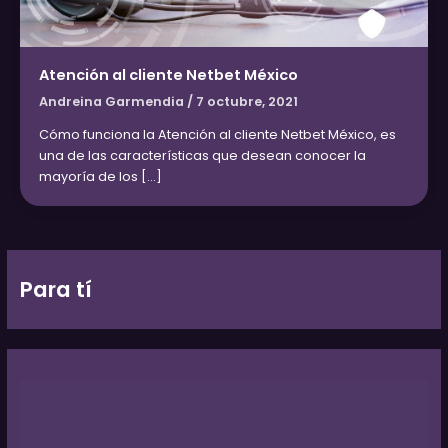
Atención al cliente Netbet México
Andreina Garmendia
/
7 octubre, 2021
Cómo funciona la Atención al cliente Netbet México, es
una de las características que desean conocer la
mayoría de los […]
Para tí