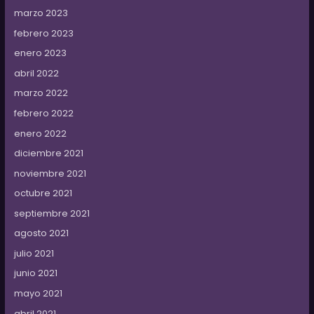
marzo 2023
febrero 2023
enero 2023
abril 2022
marzo 2022
febrero 2022
enero 2022
diciembre 2021
noviembre 2021
octubre 2021
septiembre 2021
agosto 2021
julio 2021
junio 2021
mayo 2021
abril 2021