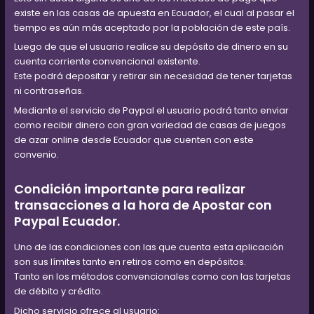
existe en las casas de apuesta en Ecuador, el cual al pasar el
tiempo es aún más aceptado por la población de este país.
Luego de que el usuario realice su depósito de dinero en su
cuenta corriente convencional existente.
Este podrá depositar y retirar sin necesidad de tener tarjetas
ni contraseñas.
Mediante el servicio de Paypal el usuario podrá tanto enviar
como recibir dinero con gran variedad de casas de juegos
de azar online desde Ecuador que cuenten con este
convenio.
Condición importante para realizar
transacciones a la hora de Apostar con
Paypal Ecuador.
Uno de las condiciones con las que cuenta esta aplicación
son sus límites tanto en retiros como en depósitos.
Tanto en los métodos convencionales como con las tarjetas
de débito y crédito.
Dicho servicio ofrece al usuario: