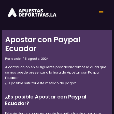
Ir
Post
Main
al
navigation
contenido
Menu
Apostar con Paypal
Ecuador
Por
daniel
/
5 agosto, 2024
A continuación en el siguiente post aclararemos la duda que
se nos puede presentar a la hora de Apostar con Paypal
Ecuador.
¿Es posible sutilizar este método de pago?
¿Es posible Apostar con Paypal
Ecuador?
Este sin duda alguna es uno de los métodos de pago que