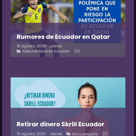
Rumores de Ecuador en Qatar
15 agosto, 2024
daniel
(0)
Noticias Nuevas Ecuador
Retirar dinero Skrill Ecuador
15 agosto, 2024
daniel
(0)
Sin categoría