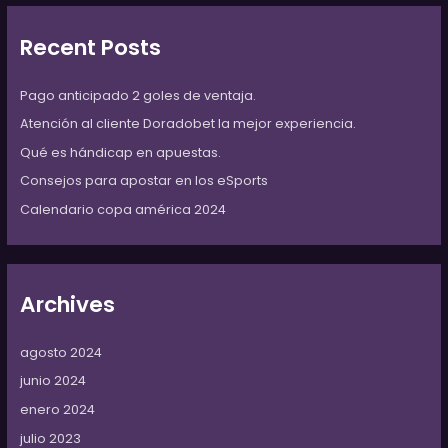
a
r
Recent Posts
p
o
Pago anticipado 2 goles de ventaja.
r
:
Atención al cliente Doradobet la mejor experiencia.
Qué es hándicap en apuestas.
Consejos para apostar en los eSports
Calendario copa américa 2024
Archives
agosto 2024
junio 2024
enero 2024
julio 2023