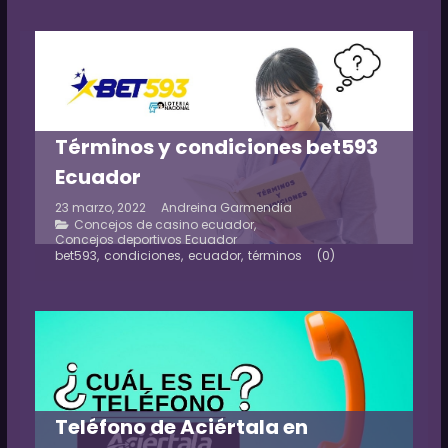
Términos y condiciones bet593
Ecuador
23 marzo, 2022
Andreina Garmendia
Concejos de casino ecuador
,
Concejos deportivos Ecuador
bet593
,
condiciones
,
ecuador
,
términos
(0)
Teléfono de Aciértala en