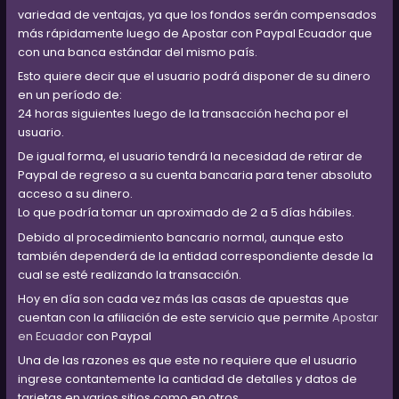
variedad de ventajas, ya que los fondos serán compensados
más rápidamente luego de Apostar con Paypal Ecuador que
con una banca estándar del mismo país.
Esto quiere decir que el usuario podrá disponer de su dinero
en un período de:
24 horas siguientes luego de la transacción hecha por el
usuario.
De igual forma, el usuario tendrá la necesidad de retirar de
Paypal de regreso a su cuenta bancaria para tener absoluto
acceso a su dinero.
Lo que podría tomar un aproximado de 2 a 5 días hábiles.
Debido al procedimiento bancario normal, aunque esto
también dependerá de la entidad correspondiente desde la
cual se esté realizando la transacción.
Hoy en día son cada vez más las casas de apuestas que
cuentan con la afiliación de este servicio que permite
Apostar
en Ecuador
con Paypal
Una de las razones es que este no requiere que el usuario
ingrese contantemente la cantidad de detalles y datos de
tarjetas en varios sitios como en otros.