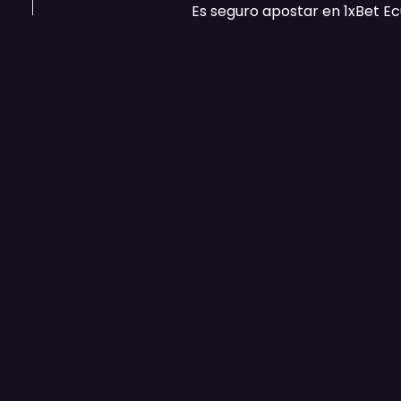
Es seguro apostar en 1xBet E