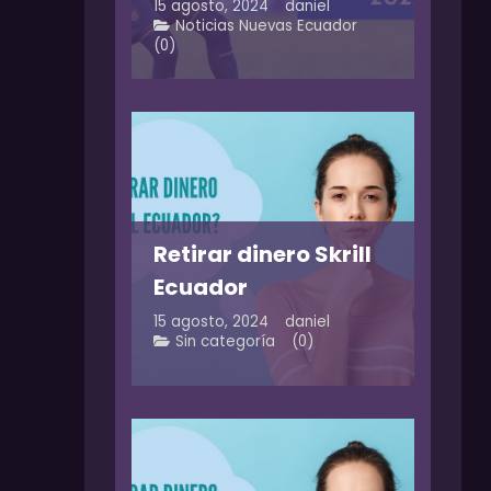
15 agosto, 2024
daniel
Noticias Nuevas Ecuador
(0)
Retirar dinero Skrill
Ecuador
15 agosto, 2024
daniel
Sin categoría
(0)