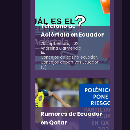
Teléfono de
Aciértala en Ecuador
20 septiembre, 2021
Andreina Garmendia
Concejos de casino ecuador
,
Concejos deportivos Ecuador
(0)
Rumores de Ecuador
en Qatar