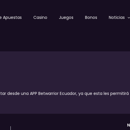
e Apuestas
Casino
Juegos
Bonos
Noticias
r desde una APP Betwarrior Ecuador, ya que esta les permitirá