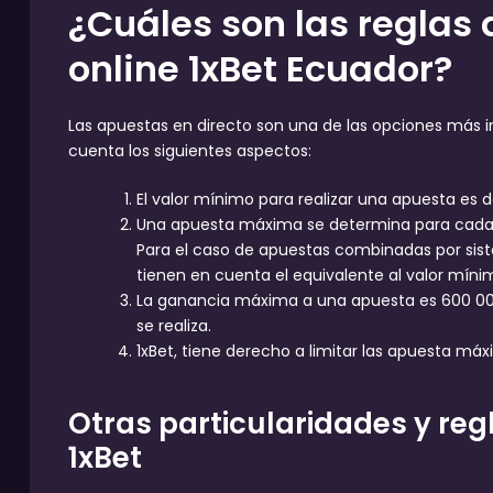
¿Cuáles son las reglas
online 1xBet Ecuador?
Las apuestas en directo son una de las opciones más 
cuenta los siguientes aspectos:
El valor mínimo para realizar una apuesta es de
Una apuesta máxima se determina para cada 
Para el caso de apuestas combinadas por siste
tienen en cuenta el equivalente al valor míni
La ganancia máxima a una apuesta es 600 000 
se realiza.
1xBet, tiene derecho a limitar las apuesta máx
Otras particularidades y reg
1xBet