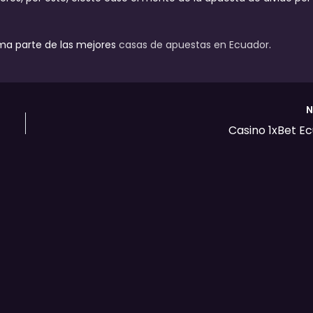
rma parte de las mejores
casas de apuestas en Ecuador
.
Casino 1xBet E