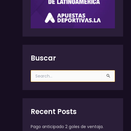
Buscar
B
u
s
c
a
r
Recent Posts
p
o
r
Pago anticipado 2 goles de ventaja.
: