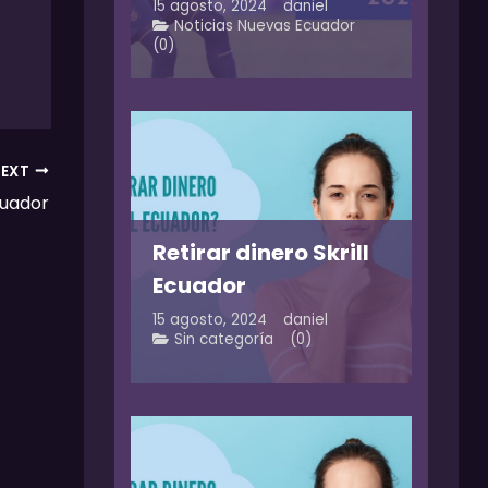
15 agosto, 2024
daniel
Noticias Nuevas Ecuador
(0)
NEXT
cuador
Retirar dinero Skrill
Ecuador
15 agosto, 2024
daniel
Sin categoría
(0)