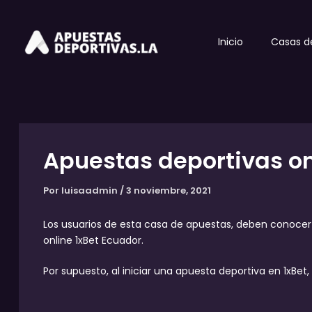
Ir
Post
al
navigation
contenido
Inicio
Casas d
Apuestas deportivas on
Por
luisaadmin
/
3 noviembre, 2021
Los usuarios de esta casa de apuestas, deben conoce
online 1xBet Ecuador.
Por supuesto, al iniciar una apuesta deportiva en 1xBet,