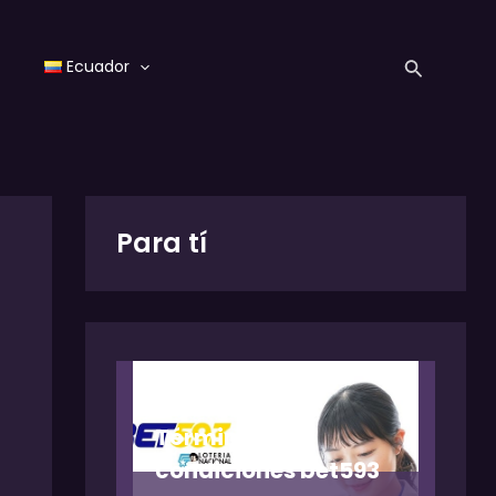
Buscar
Ecuador
Para tí
Términos y
condiciones bet593