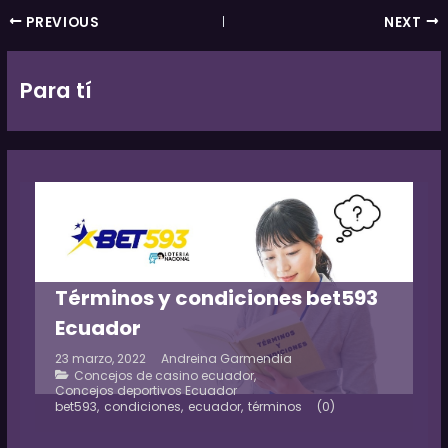
PREVIOUS
NEXT
Para tí
Términos y condiciones bet593
Ecuador
23 marzo, 2022
Andreina Garmendia
Concejos de casino ecuador
,
Concejos deportivos Ecuador
bet593
,
condiciones
,
ecuador
,
términos
(0)