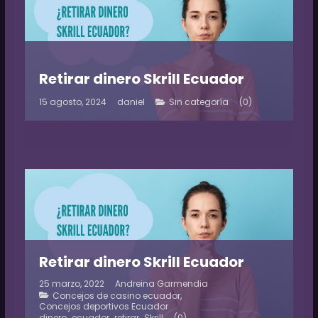
Retirar dinero Skrill Ecuador
15 agosto, 2024
daniel
(0)
Sin categoría
Retirar dinero Skrill Ecuador
25 marzo, 2022
Andreina Garmendia
Concejos de casino ecuador
,
Concejos deportivos Ecuador
dinero
,
ecuador
,
retirar
,
Skrill
(0)