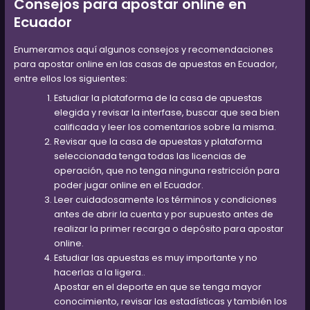
Consejos para apostar online en
Ecuador
Enumeramos aquí algunos consejos y recomendaciones
para apostar online en las casas de apuestas en Ecuador,
entre ellos los siguientes:
Estudiar la plataforma de la casa de apuestas
elegida y revisar la interfase, buscar que sea bien
calificada y leer los comentarios sobre la misma.
Revisar que la casa de apuestas y plataforma
seleccionada tenga todas las licencias de
operación, que no tenga ninguna restricción para
poder jugar online en el Ecuador.
Leer cuidadosamente los términos y condiciones
antes de abrir la cuenta y por supuesto antes de
realizar la primer recarga o depósito para apostar
online.
Estudiar las apuestas es muy importante y no
hacerlas a la ligera..
Apostar en el deporte en que se tenga mayor
conocimiento, revisar las estadísticas y también los