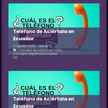
Teléfono de Aciértala en
Ecuador
5 agosto, 2024
daniel
Concejos de casino ecuador
,
Concejos deportivos Ecuador
(0)
Teléfono de Aciértala en
Ecuador