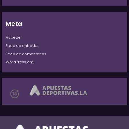
Meta
Acceder
Feed de entradas
Feed de comentarios
WordPress.org