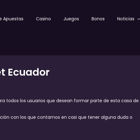
e Apuestas
Casino
Juegos
Bonos
Noticias
et Ecuador
ra todos los usuarios que desean formar parte de esta casa de
ión con los que contamos en casi que tener alguna duda o