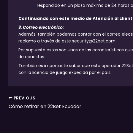
respondido en un plazo máximo de 24 horas
Continuando con este medio de Atención al client
3. Correo electrónico:
Además, también podemos contar con el correo electrón
reclamo a través de este
security@22bet.com
.
Por supuesto estas son unas de las características qu
de apuestas.
También es importante saber que este operador
22Be
con la licencia de juego expedida por el país.
PREVIOUS
Cómo retirar en 22Bet Ecuador