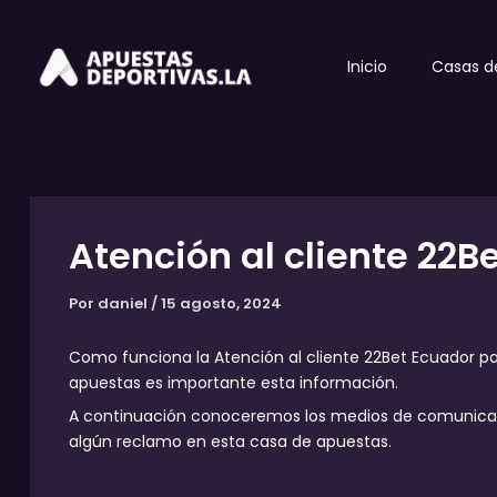
Ir
Post
al
navigation
contenido
Inicio
Casas d
Atención al cliente 22B
Por
daniel
/
15 agosto, 2024
Como funciona la Atención al cliente 22Bet Ecuador pa
apuestas es importante esta información.
A continuación conoceremos los medios de comunicac
algún reclamo en esta casa de apuestas.