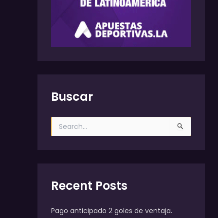
Buscar
B
u
s
c
a
r
Recent Posts
p
o
r
Pago anticipado 2 goles de ventaja.
: