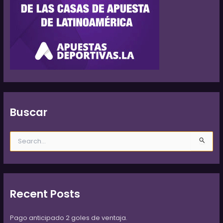
Buscar
B
u
s
c
a
r
Recent Posts
p
o
Pago anticipado 2 goles de ventaja.
r