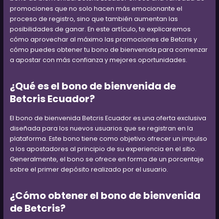
promociones que no solo hacen más emocionante el
proceso de registro, sino que también aumentan las
posibilidades de ganar. En este artículo, te explicaremos
cómo aprovechar al máximo las promociones de Betcris y
cómo puedes obtener tu bono de bienvenida para comenzar
a apostar con más confianza y mejores oportunidades.
¿Qué es el bono de bienvenida de
Betcris Ecuador?
El bono de bienvenida Betcris Ecuador es una oferta exclusiva
diseñada para los nuevos usuarios que se registran en la
plataforma. Este bono tiene como objetivo ofrecer un impulso
a los apostadores al principio de su experiencia en el sitio.
Generalmente, el bono se ofrece en forma de un porcentaje
sobre el primer depósito realizado por el usuario.
¿Cómo obtener el bono de bienvenida
de Betcris?