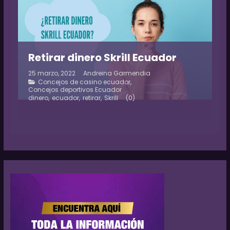
Retirar dinero Skrill Ecuador
25 marzo, 2022
Andreina Garmendia
Concejos de casino ecuador
,
Concejos deportivos Ecuador
dinero
,
ecuador
,
retirar
,
Skrill
(0)