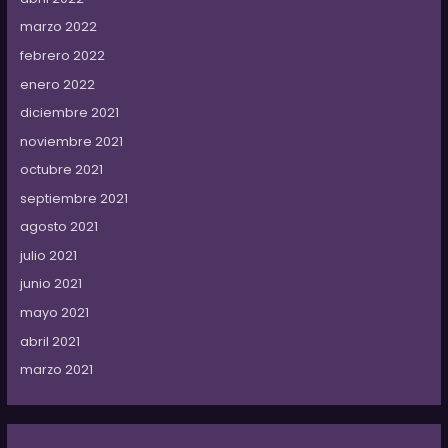
marzo 2022
febrero 2022
enero 2022
diciembre 2021
noviembre 2021
octubre 2021
septiembre 2021
agosto 2021
julio 2021
junio 2021
mayo 2021
abril 2021
marzo 2021