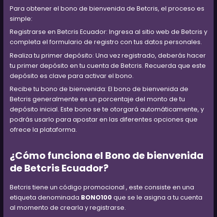
Para obtener el bono de bienvenida de Betcris, el proceso es
simple:
Registrarse en Betcris Ecuador: Ingresa al sitio web de Betcris y
completa el formulario de registro con tus datos personales.
Realiza tu primer depósito: Una vez registrado, deberás hacer
tu primer depósito en tu cuenta de Betcris. Recuerda que este
depósito es clave para activar el bono.
Recibe tu bono de bienvenida: El bono de bienvenida de
Betcris generalmente es un porcentaje del monto de tu
depósito inicial. Este bono se te otorgará automáticamente, y
podrás usarlo para apostar en las diferentes opciones que
ofrece la plataforma.
¿Cómo funciona el Bono de bienvenida
de Betcris Ecuador?
Betcris tiene un código promocional , este consiste en una
etiqueta denominada
BONO100
que se le asigna a tu cuenta
al momento de crearla y registrarse.