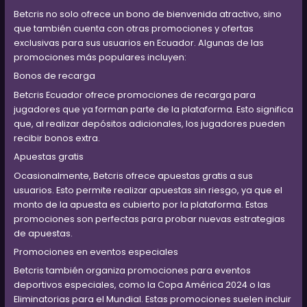
Betcris no solo ofrece un bono de bienvenida atractivo, sino
que también cuenta con otras promociones y ofertas
exclusivas para sus usuarios en Ecuador. Algunas de las
promociones más populares incluyen:
Bonos de recarga
Betcris Ecuador ofrece promociones de recarga para
jugadores que ya forman parte de la plataforma. Esto significa
que, al realizar depósitos adicionales, los jugadores pueden
recibir bonos extra.
Apuestas gratis
Ocasionalmente, Betcris ofrece apuestas gratis a sus
usuarios. Esto permite realizar apuestas sin riesgo, ya que el
monto de la apuesta es cubierto por la plataforma. Estas
promociones son perfectas para probar nuevas estrategias
de apuestas.
Promociones en eventos especiales
Betcris también organiza promociones para eventos
deportivos especiales, como la Copa América 2024 o las
Eliminatorias para el Mundial. Estas promociones suelen incluir