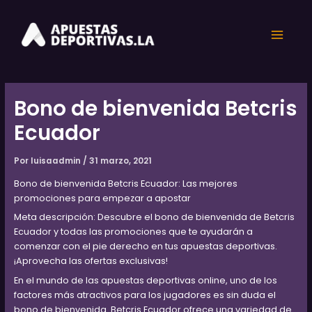
Ir
Post
Main
al
navigation
contenido
Menu
Bono de bienvenida Betcris
Ecuador
Por
luisaadmin
/
31 marzo, 2021
Bono de bienvenida Betcris Ecuador: Las mejores
promociones para empezar a apostar
Meta descripción: Descubre el bono de bienvenida de Betcris
Ecuador y todas las promociones que te ayudarán a
comenzar con el pie derecho en tus apuestas deportivas.
¡Aprovecha las ofertas exclusivas!
En el mundo de las apuestas deportivas online, uno de los
factores más atractivos para los jugadores es sin duda el
bono de bienvenida. Betcris Ecuador ofrece una variedad de