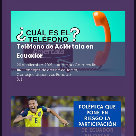
Teléfono de Aciértala en
Ecuador
20 septiembre, 2021
Andreina Garmendia
Concejos de casino ecuador
,
Concejos deportivos Ecuador
(0)