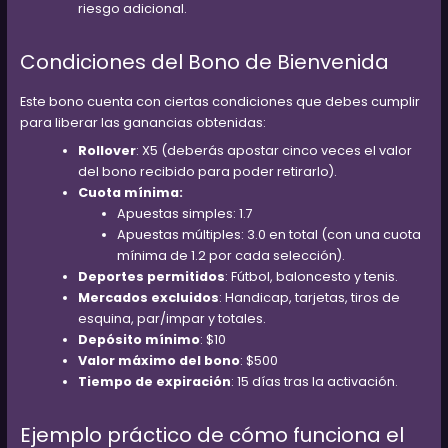
riesgo adicional.
Condiciones del Bono de Bienvenida
Este bono cuenta con ciertas condiciones que debes cumplir
para liberar las ganancias obtenidas:
Rollover
: X5 (deberás apostar cinco veces el valor
del bono recibido para poder retirarlo).
Cuota mínima:
Apuestas simples: 1.7
Apuestas múltiples: 3.0 en total (con una cuota
mínima de 1.2 por cada selección).
Deportes permitidos
: Fútbol, baloncesto y tenis.
Mercados excluidos
: Handicap, tarjetas, tiros de
esquina, par/impar y totales.
Depósito mínimo
: $10
Valor máximo del bono
: $500
Tiempo de expiración
: 15 días tras la activación.
Ejemplo práctico de cómo funciona el