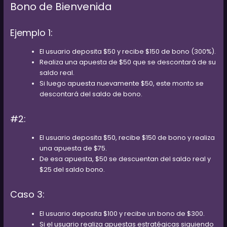
Bono de Bienvenida
Ejemplo 1:
El usuario deposita $50 y recibe $150 de bono (300%).
Realiza una apuesta de $50 que se descontará de su
saldo real.
Si luego apuesta nuevamente $50, este monto se
descontará del saldo de bono.
#2:
El usuario deposita $50, recibe $150 de bono y realiza
una apuesta de $75.
De esa apuesta, $50 se descuentan del saldo real y
$25 del saldo bono.
Caso 3:
El usuario deposita $100 y recibe un bono de $300.
Si el usuario realiza apuestas estratégicas siguiendo