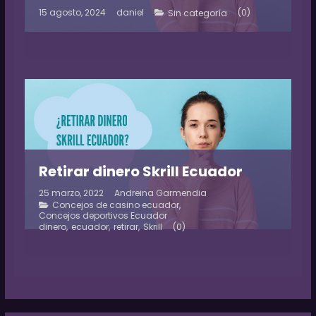
15 agosto, 2024
daniel
(0)
Sin categoría
Retirar dinero Skrill Ecuador
25 marzo, 2022
Andreina Garmendia
Concejos de casino ecuador
,
Concejos deportivos Ecuador
dinero
,
ecuador
,
retirar
,
Skrill
(0)