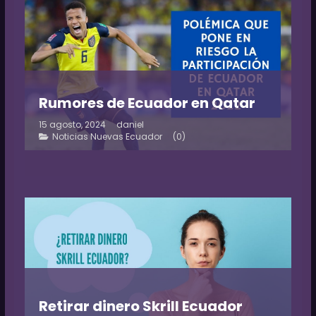
Rumores de Ecuador en Qatar
15 agosto, 2024
daniel
(0)
Noticias Nuevas Ecuador
Retirar dinero Skrill Ecuador