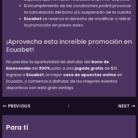
El incumplimiento de las condiciones podrá provocar
la cancelación del bono y/o suspensión de la cuenta.
Ecuabet
se reserva el derecho de modificar o retirar
la promoción sin previo aviso.
¡Aprovecha esta increíble promoción en
Ecuabet!
No pierdas la oportunidad de disfrutar del
bono de
bienvenida
del
300%
junto a una
jugada gratis
de $10.
Ingresa a
Ecuabet
, la mejor
casa de apuestas online
en
Ecuador, y comienza a disfrutar de los mejores eventos
deportivos con esta gran ventaja.
PREVIOUS
NEXT
Para tí