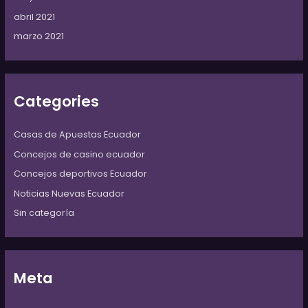
abril 2021
marzo 2021
Categories
Casas de Apuestas Ecuador
Concejos de casino ecuador
Concejos deportivos Ecuador
Noticias Nuevas Ecuador
Sin categoría
Meta