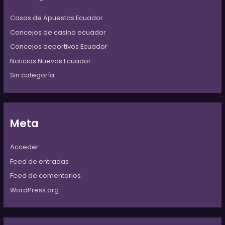
Casas de Apuestas Ecuador
Concejos de casino ecuador
Concejos deportivos Ecuador
Noticias Nuevas Ecuador
Sin categoría
Meta
Acceder
Feed de entradas
Feed de comentarios
WordPress.org