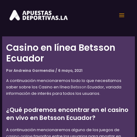
Ir
Post
Main
al
navigation
contenido
Menu
Casino en línea Betsson
Ecuador
Por
Andreina Garmendia
/
6 mayo, 2021
A continuación mencionaremos todo lo que necesitamos
saber sobre los Casino en línea
Betsson
Ecuador, variada
información de interés para todos los usuarios.
¿Qué podremos encontrar en el casino
en vivo en Betsson Ecuador?
A continuación mencionaremos alguno de los juegos de
casino online
favoritos entre los usuarios para apostar en