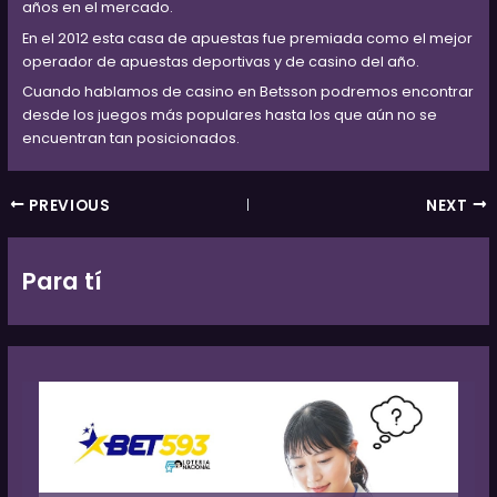
años en el mercado.
En el 2012 esta casa de apuestas fue premiada como el mejor
operador de apuestas deportivas y de casino del año.
Cuando hablamos de casino en Betsson podremos encontrar
desde los juegos más populares hasta los que aún no se
encuentran tan posicionados.
PREVIOUS
NEXT
Para tí