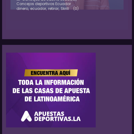
Concejos deportivos Ecuador
dinero
,
ecuador
,
retirar
,
Skrill
(0)