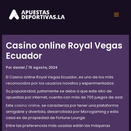
Ir
Post
Main
al
navigation
contenido
Menu
Casino online Royal Vegas
Ecuador
Por
daniel
/
15 agosto, 2024
El Casino online Royal Vegas Ecuador, es uno de los más
reconocidos por los usuarios novatos y experimentados.
Su popularidad, justamente se debe a que este sitio de
apuestas por internet, cuenta con más de 700 juegos de azar.
Este
casino online
, se caracteriza por tener una plataforma
amigable y divertida, desarrollada por Microgaming y esta
casa es de propiedad de Fortune Lounge.
Entre las preferencias más usadas están las máquinas