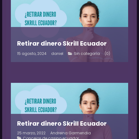
Retirar dinero Skrill Ecuador
15 agosto, 2024
daniel
(0)
Sin categoría
Retirar dinero Skrill Ecuador
25 marzo, 2022
Andreina Garmendia
Concejos de casino ecuador
,