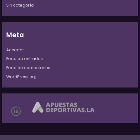
Sin categoría
Meta
Acceder
Feed de entradas
Feed de comentarios
WordPress.org