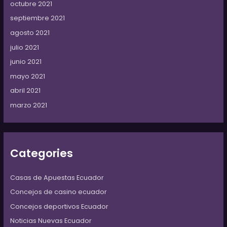
octubre 2021
septiembre 2021
agosto 2021
julio 2021
junio 2021
mayo 2021
abril 2021
marzo 2021
Categories
Casas de Apuestas Ecuador
Concejos de casino ecuador
Concejos deportivos Ecuador
Noticias Nuevas Ecuador