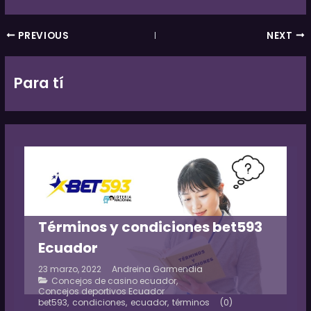
PREVIOUS
NEXT
Para tí
Términos y condiciones bet593
Ecuador
23 marzo, 2022
Andreina Garmendia
Concejos de casino ecuador
,
Concejos deportivos Ecuador
bet593
,
condiciones
,
ecuador
,
términos
(0)