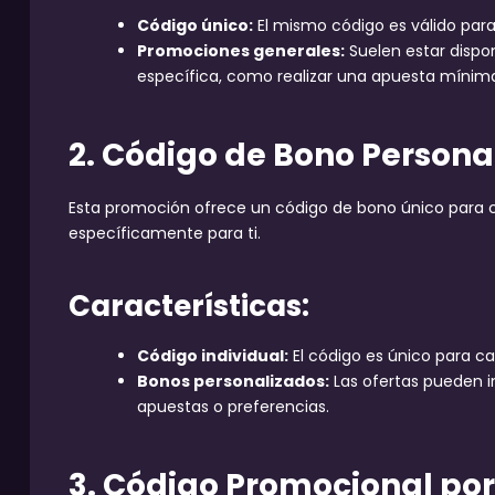
Código único:
El mismo código es válido para 
Promociones generales:
Suelen estar dispo
específica, como realizar una apuesta mínim
2. Código de Bono Persona
Esta promoción ofrece un código de bono único para cad
específicamente para ti.
Características:
Código individual:
El código es único para c
Bonos personalizados:
Las ofertas pueden in
apuestas o preferencias.
3. Código Promocional por