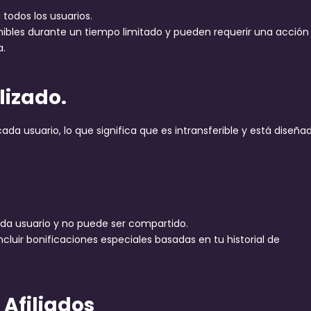
todos los usuarios.
nibles durante un tiempo limitado y pueden requerir una acción
a.
lizado.
a usuario, lo que significa que es intransferible y está diseña
ada usuario y no puede ser compartido.
cluir bonificaciones especiales basadas en tu historial de
 Afiliados