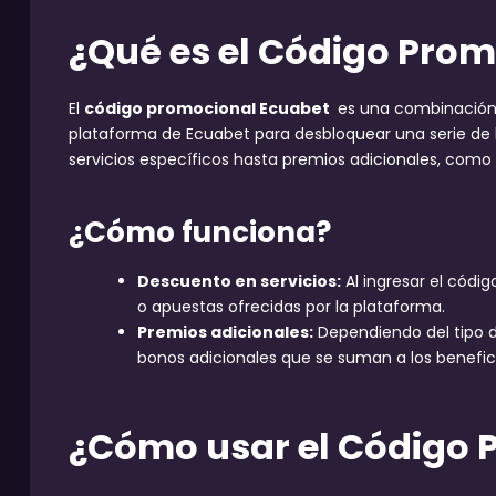
¿Qué es el Código Prom
El
código promocional Ecuabet
es una combinación d
plataforma de Ecuabet para desbloquear una serie de b
servicios específicos hasta premios adicionales, como
¿Cómo funciona?
Descuento en servicios:
Al ingresar el códig
o apuestas ofrecidas por la plataforma.
Premios adicionales:
Dependiendo del tipo de
bonos adicionales que se suman a los benefic
¿Cómo usar el Código 