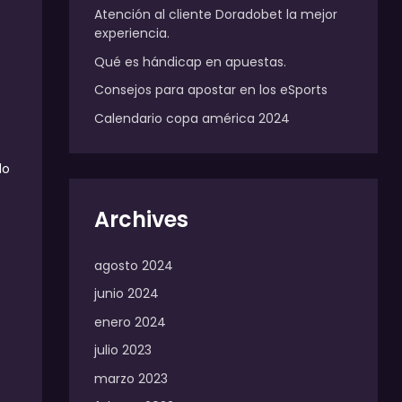
Atención al cliente Doradobet la mejor
experiencia.
Qué es hándicap en apuestas.
Consejos para apostar en los eSports
Calendario copa américa 2024
do
Archives
agosto 2024
junio 2024
enero 2024
julio 2023
marzo 2023