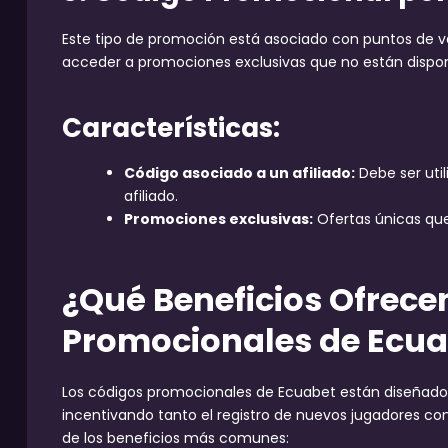
Este tipo de promoción está asociado con puntos de ven
acceder a promociones exclusivas que no están dispon
Características:
Código asociado a un afiliado:
Debe ser uti
afiliado.
Promociones exclusivas:
Ofertas únicas que
¿Qué Beneficios Ofrece
Promocionales de Ecua
Los códigos promocionales de Ecuabet están diseñado
incentivando tanto el registro de nuevos jugadores com
de los beneficios más comunes: