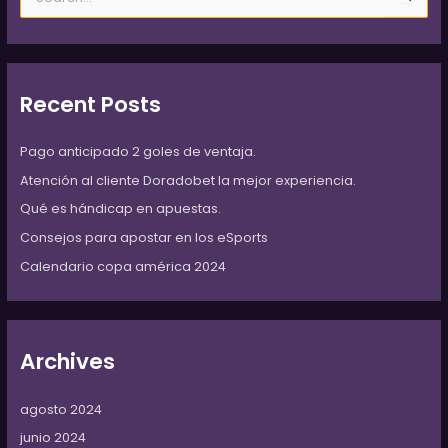
u
s
c
a
r
Recent Posts
p
o
Pago anticipado 2 goles de ventaja.
r
:
Atención al cliente Doradobet la mejor experiencia.
Qué es hándicap en apuestas.
Consejos para apostar en los eSports
Calendario copa américa 2024
Archives
agosto 2024
junio 2024