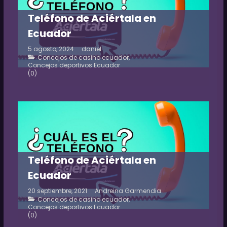
Teléfono de Aciértala en
Ecuador
5 agosto, 2024
daniel
Concejos de casino ecuador
,
Concejos deportivos Ecuador
(0)
Teléfono de Aciértala en
Ecuador
20 septiembre, 2021
Andreina Garmendia
Concejos de casino ecuador
,
Concejos deportivos Ecuador
(0)