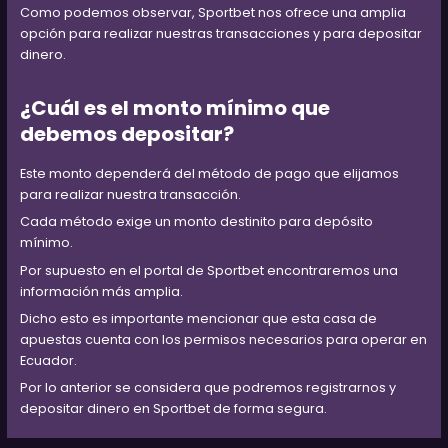
Como podemos observar, Sportbet nos ofrece una amplia
opción para realizar nuestras transacciones y para depositar
dinero.
¿Cuál es el monto mínimo que
debemos depositar?
Este monto dependerá del método de pago que elijamos
para realizar nuestra transacción.
Cada método exige un monto destinito para depósito
mínimo.
Por supuesto en el portal de Sportbet encontraremos una
información más amplia.
Dicho esto es importante mencionar que esta casa de
apuestas cuenta con los permisos necesarios para operar en
Ecuador.
Por lo anterior se considera que podremos registrarnos y
depositar dinero en Sportbet de forma segura.