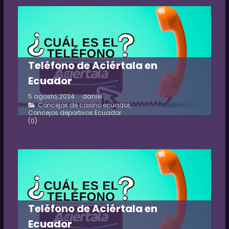
Teléfono de Aciértala en
Ecuador
5 agosto, 2024
daniel
Concejos de casino ecuador
,
Concejos deportivos Ecuador
(0)
Teléfono de Aciértala en
Ecuador