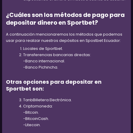
¿Cuáles son los métodos de pago para
depositar dinero en Sportbet?
A continuación mencionaremos los métodos que podemos
usar para realizar nuestros depósitos en Spostbet Ecuador:
Locales de Sportbet.
Transferencias bancarias directas:
-Banco internacional.
-Banco Pichincha.
Otras opciones para depositar en
Sportbet son:
TanbBilletera Electrónica.
Criptomoneda:
-Bitcoin.
-BitcoinCash.
-Litecoin.