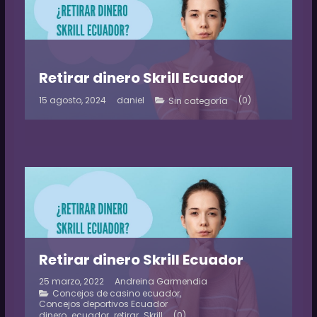
Retirar dinero Skrill Ecuador
15 agosto, 2024
daniel
(0)
Sin categoría
Retirar dinero Skrill Ecuador
25 marzo, 2022
Andreina Garmendia
Concejos de casino ecuador
,
Concejos deportivos Ecuador
dinero
,
ecuador
,
retirar
,
Skrill
(0)