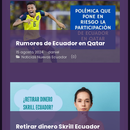
Rumores de Ecuador en Qatar
15 agosto, 2024
daniel
(0)
Noticias Nuevas Ecuador
Retirar dinero Skrill Ecuador