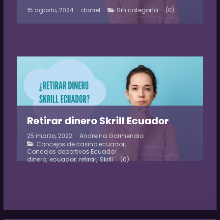
15 agosto, 2024
daniel
(0)
Sin categoría
Retirar dinero Skrill Ecuador
25 marzo, 2022
Andreina Garmendia
Concejos de casino ecuador
,
Concejos deportivos Ecuador
dinero
,
ecuador
,
retirar
,
Skrill
(0)