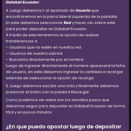
Databet Ecuador:
4. Luego debemos ir al apartado de
Usuario
que
encontraremos en la parra lateral izquierda de la pantalla.
En este debemos seleccionar
Red
y hacer clic sobre este
para poder depositar en Databet Ecuador.
A través de este tendremos la opción de realizar
transferencias a:
– Usuarios que no estén en nuestra red.
– Usuarios de nuestra subred.
– Buscarlos directamente por el nombre.
Luego de ingresar directamente el nombre aparecerá la ficha
de usuario, en esta debemos ingresar la cantidad a recargar
además de seleccionar la opción de recarga.
5. Luego debemos escribir una nota y finalmente debemos
presionar el botón con la palabra Recargar.
Como podemos ver estos son los sencillos pasos que
debemos seguir para depositar en Databet Ecuador de forma
fácil y en pocos minutos.
¿En que puedo apostar luego de depositar