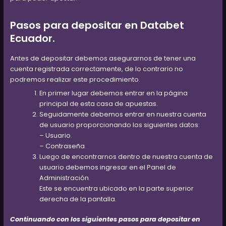
Pasos para depositar en Databet
Ecuador.
Antes de depositar debemos asegurarnos de tener una
cuenta registrada correctamente, de lo contrario no
podremos realizar este procedimiento.
En primer lugar debemos entrar en la página
principal de esta casa de apuestas.
Seguidamente debemos entrar en nuestra cuenta
de usuario proporcionando los siguientes datos:
– Usuario.
– Contraseña.
Luego de encontrarnos dentro de nuestra cuenta de
usuario debemos ingresar en el Panel de
Administración.
Este se encuentra ubicado en la parte superior
derecha de la pantalla.
Continuando con los siguientes pasos para depositar en