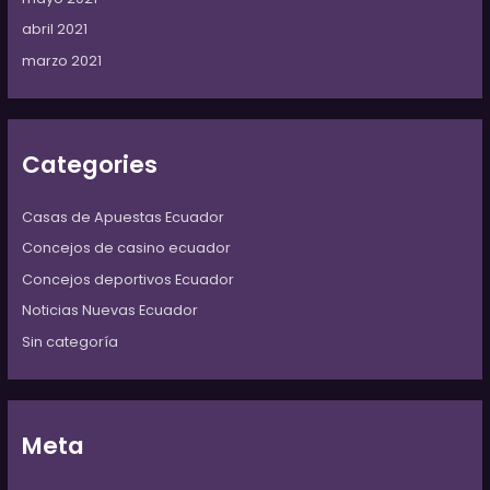
abril 2021
marzo 2021
Categories
Casas de Apuestas Ecuador
Concejos de casino ecuador
Concejos deportivos Ecuador
Noticias Nuevas Ecuador
Sin categoría
Meta