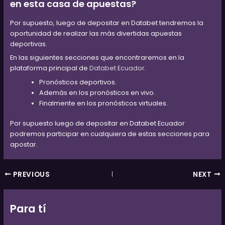
en esta casa de apuestas?
Por supuesto, luego de depositar en Databet tendremos la
oportunidad de realizar las más divertidas apuestas
deportivas.
En las siguientes secciones que encontraremos en la
plataforma principal de
Databet Ecuador
.
Pronósticos deportivos.
Además en los pronósticos en vivo.
Finalmente en los pronósticos virtuales.
Por supuesto luego de depositar en Databet Ecuador
podremos participar en cualquiera de estas secciones para
apostar.
PREVIOUS
NEXT
Para tí