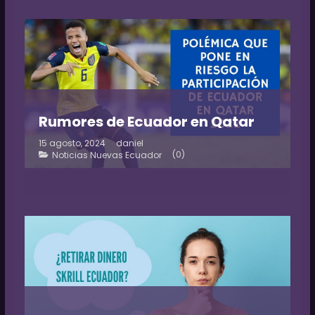
Rumores de Ecuador en Qatar
15 agosto, 2024
daniel
(0)
Noticias Nuevas Ecuador