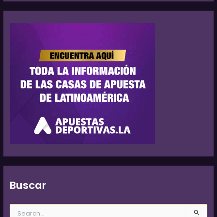
Buscar
B