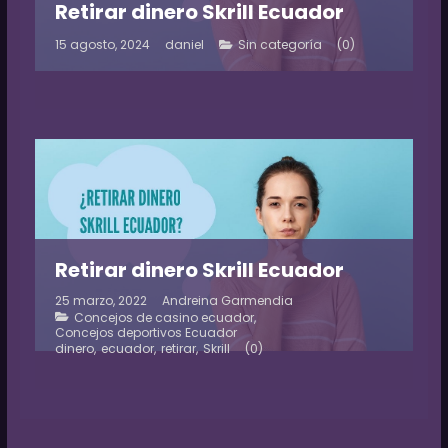
Retirar dinero Skrill Ecuador
15 agosto, 2024
daniel
(0)
Sin categoría
Retirar dinero Skrill Ecuador
25 marzo, 2022
Andreina Garmendia
Concejos de casino ecuador
,
Concejos deportivos Ecuador
dinero
,
ecuador
,
retirar
,
Skrill
(0)