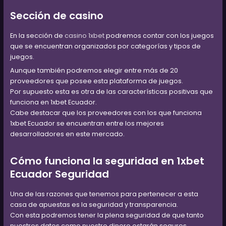
Sección de casino
En la sección de
casino 1xbet
podremos contar con los juegos
que se encuentran organizados por categorías y tipos de
juegos.
Aunque también podremos elegir entre más de 20
proveedores que posee esta plataforma de juegos.
Por supuesto esta es otra de las características positivas que
funciona en 1xbet Ecuador.
Cabe destacar que los proveedores con los que funciona
1xbet Ecuador se encuentran entre los mejores
desarrolladores en este mercado.
Cómo funciona la seguridad en 1xbet
Ecuador Seguridad
Una de las razones que tenemos para pertenecer a esta
casa de apuestas es la seguridad y transparencia.
Con esta podremos tener la plena seguridad de que tanto
nuestros datos como nuestro dinero estarán seguros.