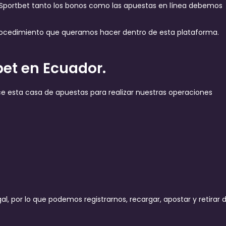
Sportbet tanto los bonos como las apuestas en línea debemos
procedimiento que queramos hacer dentro de esta plataforma.
et en Ecuador.
e esta casa de apuestas para realizar nuestras operaciones
, por lo que podemos registrarnos, recargar, apostar y retirar 