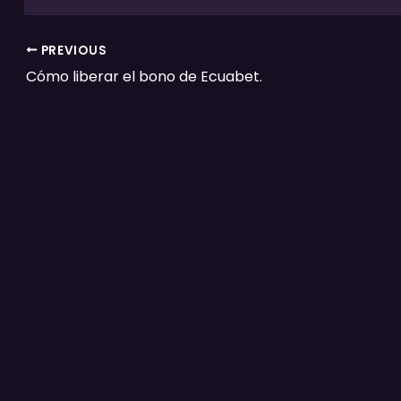
PREVIOUS
Cómo liberar el bono de Ecuabet.