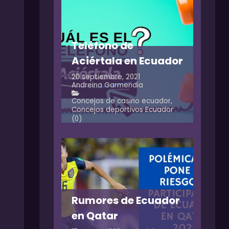
Teléfono de
Aciértala en Ecuador
20 septiembre, 2021
Andreina Garmendia
Concejos de casino ecuador
,
Concejos deportivos Ecuador
(0)
Rumores de Ecuador
en Qatar