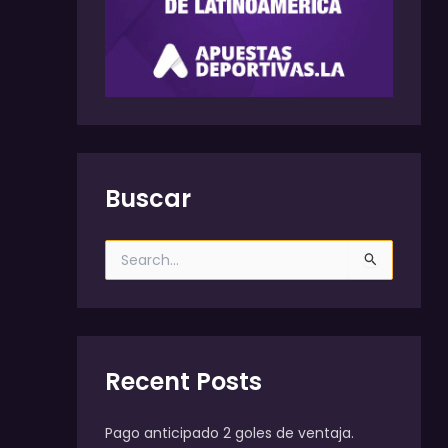
Buscar
B
u
s
c
a
r
Recent Posts
p
o
r
Pago anticipado 2 goles de ventaja.
: