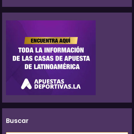
Buscar