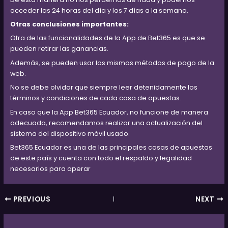
acceder las 24 horas del día y los 7 días a la semana.
Otras conclusiones importantes:
Otra de las funcionalidades de la App de Bet365 es que se
pueden retirar las ganancias.
Además, se pueden usar los mismos métodos de pago de la
web.
No se debe olvidar que siempre leer detenidamente los
términos y condiciones de cada casa de apuestas.
En caso que la App Bet365 Ecuador, no funcione de manera
adecuada, recomendamos realizar una actualización del
sistema del dispositivo móvil usado.
Bet365 Ecuador es una de las principales casas de apuestas
de este país y cuenta con todo el respaldo y legalidad
necesarios para operar
PREVIOUS
NEXT