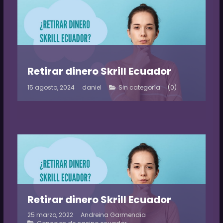
Retirar dinero Skrill Ecuador
15 agosto, 2024
daniel
(0)
Sin categoría
Retirar dinero Skrill Ecuador
25 marzo, 2022
Andreina Garmendia