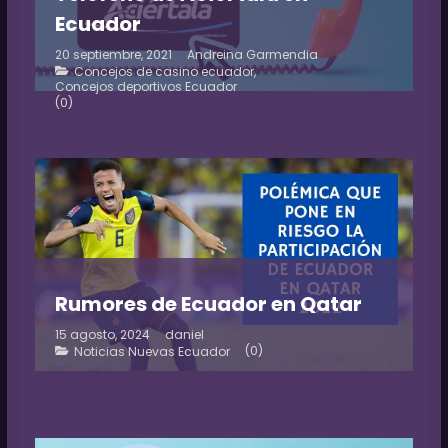
Ecuador
20 septiembre, 2021
Andreina Garmendia
Concejos de casino ecuador
,
Concejos deportivos Ecuador
(0)
Rumores de Ecuador en Qatar
15 agosto, 2024
daniel
(0)
Noticias Nuevas Ecuador