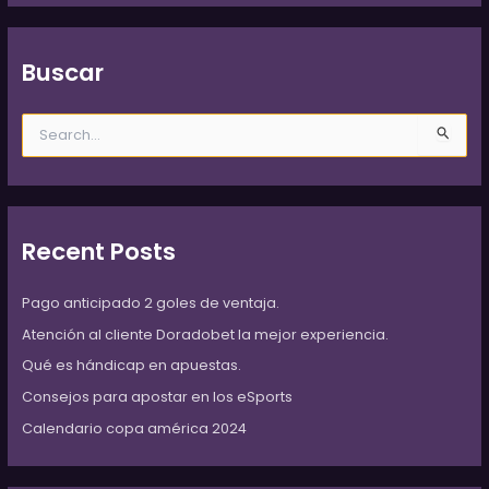
Buscar
B
u
s
c
a
r
Recent Posts
p
o
Pago anticipado 2 goles de ventaja.
r
:
Atención al cliente Doradobet la mejor experiencia.
Qué es hándicap en apuestas.
Consejos para apostar en los eSports
Calendario copa américa 2024