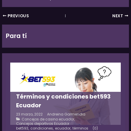
PREVIOUS
NEXT
Para tí
Términos y condiciones bet593
Ecuador
23 marzo, 2022
Andreina Garmendia
Concejos de casino ecuador
,
Concejos deportivos Ecuador
bet593
,
condiciones
,
ecuador
,
términos
(0)