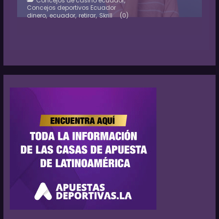
Concejos de casino ecuador
,
Concejos deportivos Ecuador
dinero
,
ecuador
,
retirar
,
Skrill
(0)