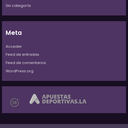
Sin categoría
Meta
Acceder
Feed de entradas
Feed de comentarios
WordPress.org