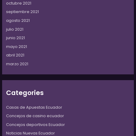
octubre 2021
septiembre 2021
agosto 2021
julio 2021
junio 2021
mayo 2021
abril 2021
marzo 2021
Categories
Casas de Apuestas Ecuador
Concejos de casino ecuador
Concejos deportivos Ecuador
Noticias Nuevas Ecuador