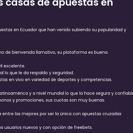
s casas de apuestas en
uestas en Ecuador que han venido subiendo su popularidad y
o de bienvenida llamativo, su plataforma es buena.
l excelente.
 lo que le da respaldo y seguridad.
stas en vivo en variedad de deportes y competencias.
tinoamérica y a nivel mundial lo que la hace segura y confiabl
bonos y promociones, sus cuotas son muy buenas.
 entre las mejores por ser la única con apuestas cruzadas
s usuarios nuevos y con opción de freebets.