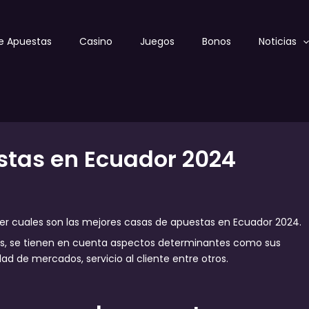
e Apuestas
Casino
Juegos
Bonos
Noticias
stas en Ecuador 2024
cer cuales son las mejores casas de apuestas en Ecuador 2024.
stas, se tienen en cuenta aspectos determinantes como sus
d de mercados, servicio al cliente entre otros.