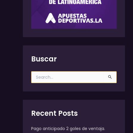
Buscar
B
u
s
c
a
r
Recent Posts
p
o
r
Pago anticipado 2 goles de ventaja.
: