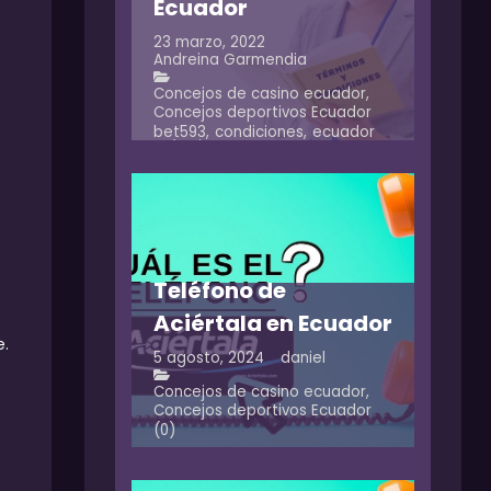
Ecuador
23 marzo, 2022
Andreina Garmendia
Concejos de casino ecuador
,
Concejos deportivos Ecuador
bet593
,
condiciones
,
ecuador
,
términos
(0)
Teléfono de
Aciértala en Ecuador
e.
5 agosto, 2024
daniel
Concejos de casino ecuador
,
Concejos deportivos Ecuador
(0)