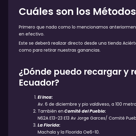
Cuáles son los Métodos
Primero que nada como lo mencionamos anteriormente 
en efectivo.
Este se deberá realizar directo desde una tienda Aciért
como para retirar nuestras ganancias.
¿Dónde puedo recargar y re
Ecuador?
El Inca:
Av. 6 de diciembre y pio valdiveso, a 100 metr
También en
Comité del Pueblo:
N62A E13-23 E13 Av Jorge Garces/ Comité Pueb
La Florida:
Machala y la Floorida Oe6-10.