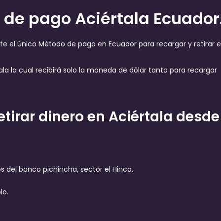
 de pago Aciértala Ecuador
el único Método de pago en Ecuador para recargar y retirar e
ala la cual recibirá solo la moneda de dólar tanto para recargar
tirar dinero en Aciértala desde
os del banco pichincha, sector el Hinca.
lo.