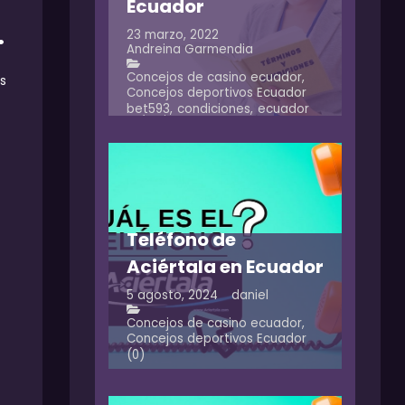
Ecuador
.
23 marzo, 2022
Andreina Garmendia
Concejos de casino ecuador
,
s
Concejos deportivos Ecuador
bet593
,
condiciones
,
ecuador
,
términos
(0)
Teléfono de
Aciértala en Ecuador
5 agosto, 2024
daniel
Concejos de casino ecuador
,
Concejos deportivos Ecuador
(0)