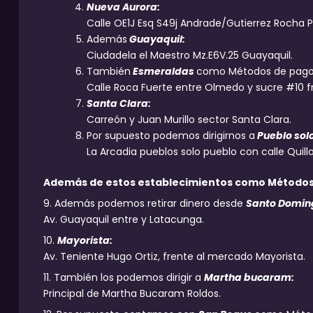
Nueva Aurora:
Calle OE1J Esq S49j Andrade/Gutierrez Rocha
Además
Guayaquil:
Ciudadela el Maestro Mz.E6V.25 Guayaquil.
También
Esmeraldas
como Métodos de pago 
Calle Roca Fuerte entre Olmedo y sucre #10 f
Santa Clara:
Carreón y Juan Murillo sector Santa Clara.
Por supuesto podemos dirigirnos a
Pueblo solo
La Arcadia pueblos solo pueblo con calle Quill
Además de estos establecimientos como Métodos 
9. Además podemos retirar dinero desde
Santo Domin
Av. Guayaquil entre y Latacunga.
10.
Mayorista:
Av. Teniente Hugo Ortiz, frente al mercado Mayorista.
11. También los podemos dirigir a
Martha bucaram:
Principal de Martha Bucaram Roldos.