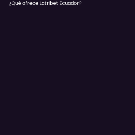
¿Qué ofrece Latribet Ecuador?