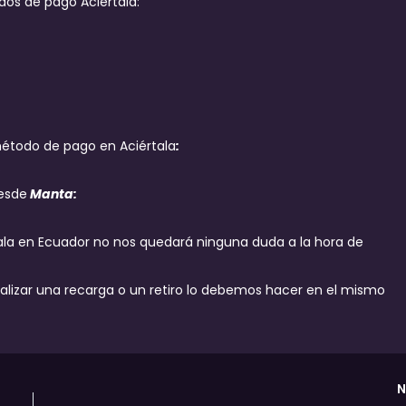
s de pago Aciértala:
todo de pago en Aciértala
:
.
desde
Manta:
ala en Ecuador no nos quedará ninguna duda a la hora de
alizar una recarga o un retiro lo debemos hacer en el mismo