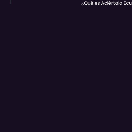
¿Qué es Aciértala Ec