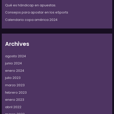
Qué es hándicap en apuestas.
Consejos para apostar en los eSports
Calendario copa américa 2024
Archives
agosto 2024
junio 2024
enero 2024
julio 2023
marzo 2023
febrero 2023
enero 2023
abril 2022