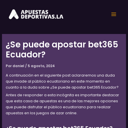
Ir
Post
Main
al
navigation
contenido
Menu
¿Se puede apostar bet365
Ecuador?
Por
daniel
/
5 agosto, 2024
A continuación en el siguiente post aclararemos una duda
que invade al público ecuatoriano en este momento en
cuanto a la duda sobre ¿Se puede apostar bet365 Ecuador?
Antes de responder a esta incógnita es importante destacar
que esta casa de apuestas es una de las mejores opciones
que puede disfrutar el público ecuatoriano para realizar
apuestas en los juegos de azar online.