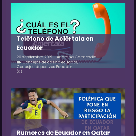
Teléfono de Aciértala en
Ecuador
20 septiembre, 2021
Andreina Garmendia
Concejos de casino ecuador
,
Concejos deportivos Ecuador
(0)
Rumores de Ecuador en Qatar