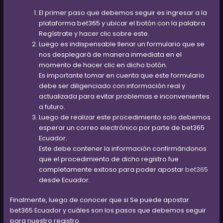
El primer paso que debemos seguir es ingresar a la
plataforma bet365 y ubicar el botón con la palabra
Regístrate y hacer clic sobre este.
Luego es indispensable llenar un formulario que se
nos desplegará de manera inmediata en el
momento de hacer clic en dicho botón.
Es importante tomar en cuenta que este formulario
debe ser diligenciado con información real y
actualizada para evitar problemas e inconvenientes
a futuro.
Luego de realizar este procedimiento solo debemos
esperar un correo electrónico por parte de bet365
Ecuador.
Este debe contener la información confirmándonos
que el procedimiento de dicho registro fue
completamente exitoso para poder apostar
bet365
desde Ecuador.
Finalmente, luego de conocer que si Se puede apostar
bet365 Ecuador y cuáles son los pasos que debemos seguir
para nuestro registro.