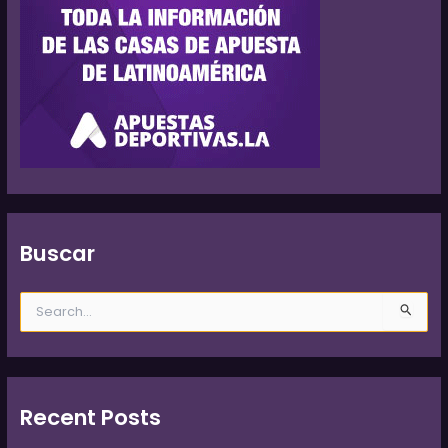
Buscar
B
u
s
c
a
r
Recent Posts
p