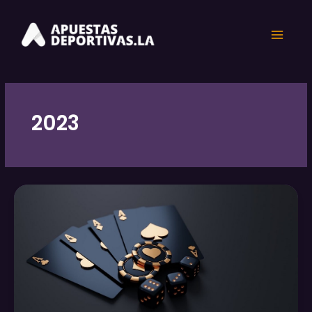
Ir
Main
al
contenido
Menu
2023