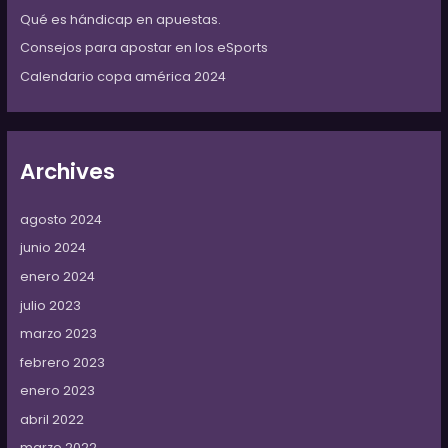
Qué es hándicap en apuestas.
Consejos para apostar en los eSports
Calendario copa américa 2024
Archives
agosto 2024
junio 2024
enero 2024
julio 2023
marzo 2023
febrero 2023
enero 2023
abril 2022
marzo 2022