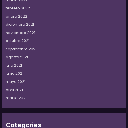
febrero 2022
enero 2022
diciembre 2021
noviembre 2021
octubre 2021
septiembre 2021
agosto 2021
julio 2021
junio 2021
mayo 2021
abril 2021
marzo 2021
Categories