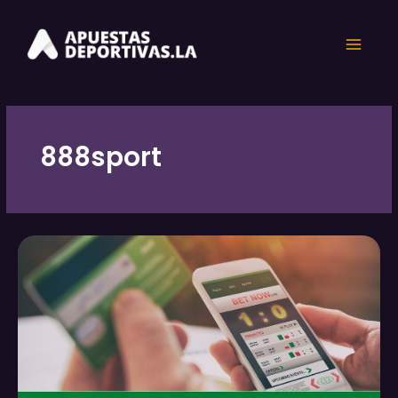
Ir
Main
al
contenido
Menu
888sport