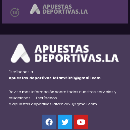
Escríbenos a
apuestas.deportivas.latam2020@gmail.com
Revise mas información sobre todos nuestros servicios y
afiliaciones. Escríbenos
a
apuestas.deportivas.latam2020@gmail.com
F
T
Y
a
w
o