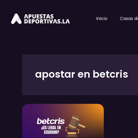
Ir
al
contenido
Inicio
Casas d
apostar en betcris