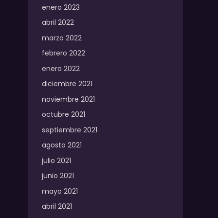
enero 2023
abril 2022
marzo 2022
febrero 2022
enero 2022
diciembre 2021
noviembre 2021
octubre 2021
septiembre 2021
agosto 2021
julio 2021
junio 2021
mayo 2021
abril 2021