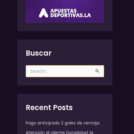
Buscar
B
u
s
c
a
r
Recent Posts
p
o
r
Pago anticipado 2 goles de ventaja.
:
Atención al cliente Doradobet la