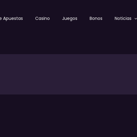
e Apuestas
Casino
Juegos
Bonos
Noticias