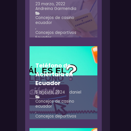
23 marzo, 2022
Andreina Garmendia
Concejos de casino
ecuador
,
Concejos deportivos
Ecuador
bet593
,
condiciones
,
ecuador
,
términos
(0)
Teléfono de
Aciértala en
Ecuador
5 agosto, 2024
daniel
Concejos de casino
ecuador
,
Concejos deportivos
Ecuador
(0)