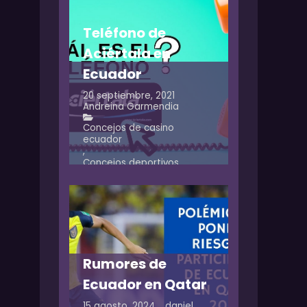
Teléfono de
Aciértala en
Ecuador
20 septiembre, 2021
Andreina Garmendia
Concejos de casino
ecuador
,
Concejos deportivos
Ecuador
(0)
Rumores de
Ecuador en Qatar
15 agosto, 2024
daniel