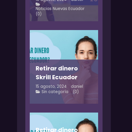
Noticias Nuevas Ecuador
(0)
Retirar dinero
Skrill Ecuador
15 agosto, 2024
daniel
Sin categoría
(0)
Retirar dinero