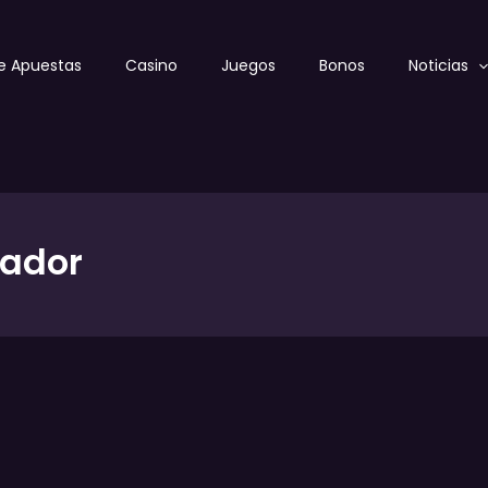
e Apuestas
Casino
Juegos
Bonos
Noticias
uador