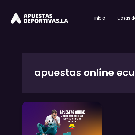
Ir
al
contenido
Inicio
Casas d
apuestas online ec