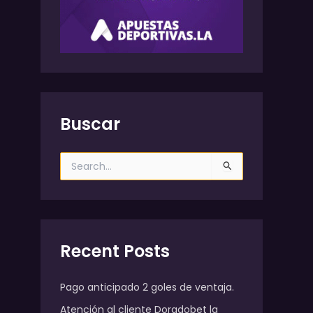
Buscar
B
u
s
c
a
r
Recent Posts
p
o
r
Pago anticipado 2 goles de ventaja.
:
Atención al cliente Doradobet la