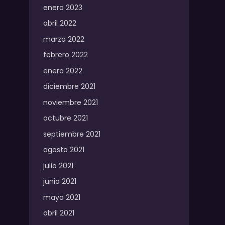
enero 2023
abril 2022
marzo 2022
febrero 2022
enero 2022
diciembre 2021
noviembre 2021
octubre 2021
septiembre 2021
agosto 2021
julio 2021
junio 2021
mayo 2021
abril 2021