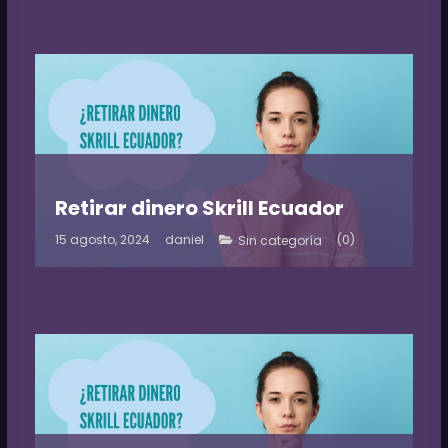
Retirar dinero Skrill Ecuador
15 agosto, 2024
daniel
(0)
Sin categoría