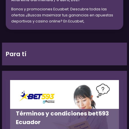
Bonos y promociones Ecuabet: Descubre todas las
ofertas ¿Buscas maximizar tus ganancias en apuestas
deportivas y casino online? En Ecuabet,
Para tí
Términos y condiciones bet593
Ecuador