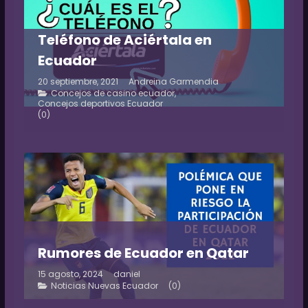
Teléfono de Aciértala en
Ecuador
20 septiembre, 2021
Andreina Garmendia
Concejos de casino ecuador
,
Concejos deportivos Ecuador
(0)
Rumores de Ecuador en Qatar
15 agosto, 2024
daniel
(0)
Noticias Nuevas Ecuador