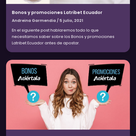
Bonos y promociones Latribet Ecuador
Andreina Garmendia
/
5 julio, 2021
En el siguiente post hablaremos todo lo que
necesitamos saber sobre los Bonos y promociones
Latribet Ecuador antes de apostar.