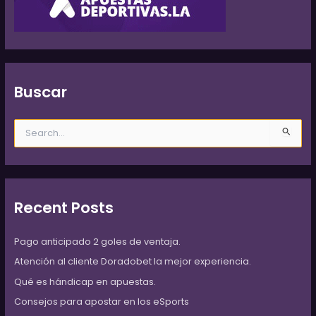
Buscar
B
u
s
c
a
r
Recent Posts
p
o
Pago anticipado 2 goles de ventaja.
r
:
Atención al cliente Doradobet la mejor experiencia.
Qué es hándicap en apuestas.
Consejos para apostar en los eSports