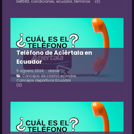
bet593
,
condiciones
,
ecuador
,
términos
(0)
Teléfono de Aciértala en
Ecuador
5 agosto, 2024
daniel
Concejos de casino ecuador
,
Concejos deportivos Ecuador
(0)