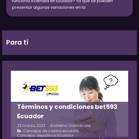
funciona Aciértala en Ecuador? Ya que se pueden
presentar algunas variaciones en la
Para tí
Términos y condiciones bet593
Ecuador
23 marzo, 2022
Andreina Garmendia
Concejos de casino ecuador
,
Concejos deportivos Ecuador