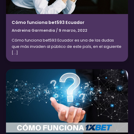
Cómo funciona bet593 Ecuador
Andreina Garmendia
/
9 marzo, 2022
Cómo funciona bet593 Ecuador es una de las dudas
que más invaden al público de este país, en el siguiente
[…]