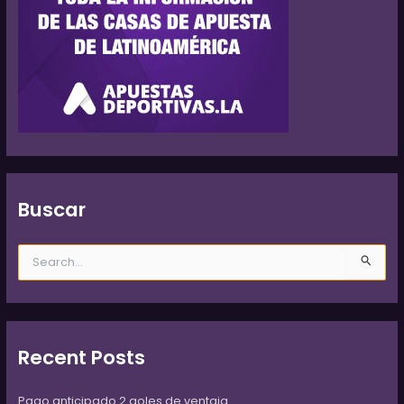
Buscar
B
u
s
c
a
r
Recent Posts
p
o
Pago anticipado 2 goles de ventaja.