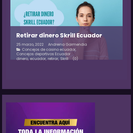
Retirar dinero Skrill Ecuador
25 marzo, 2022
Andreina Garmendia
Concejos de casino ecuador
,
Concejos deportivos Ecuador
dinero
,
ecuador
,
retirar
,
Skrill
(0)