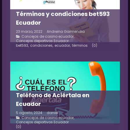
Términos y condiciones bet593
Ecuador
23 marzo, 2022
Andreina Garmendia
Concejos de casino ecuador
,
Concejos deportivos Ecuador
bet593
,
condiciones
,
ecuador
,
términos
(0)
Teléfono de Aciértala en
Ecuador
5 agosto, 2024
daniel
Concejos de casino ecuador
,
Concejos deportivos Ecuador
(0)