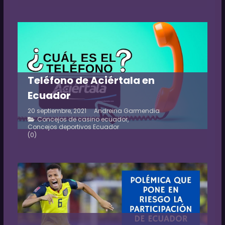
Teléfono de Aciértala en
Ecuador
20 septiembre, 2021
Andreina Garmendia
Concejos de casino ecuador
,
Concejos deportivos Ecuador
(0)