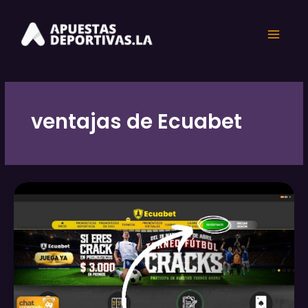
Ir
Main
al
contenido
Menu
ventajas de Ecuabet