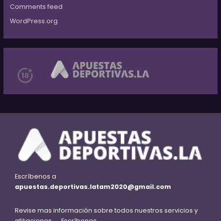
Comments feed
WordPress.org
Escríbenos a
apuestas.deportivas.latam2020@gmail.com
Revise mas información sobre todos nuestros servicios y
afiliaciones. Escríbenos