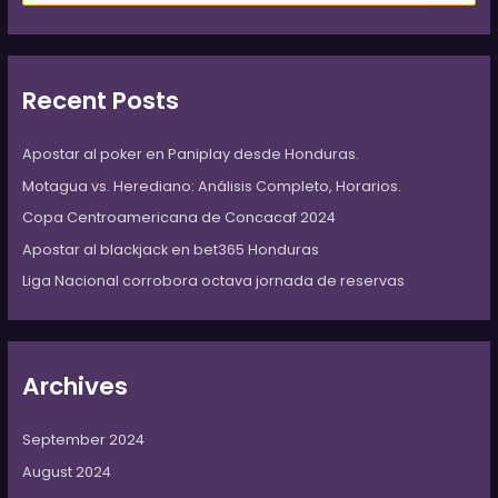
e
a
r
c
h
Recent Posts
f
o
Apostar al poker en Paniplay desde Honduras.
r
:
Motagua vs. Herediano: Análisis Completo, Horarios.
Copa Centroamericana de Concacaf 2024
Apostar al blackjack en bet365 Honduras
Liga Nacional corrobora octava jornada de reservas
Archives
September 2024
August 2024