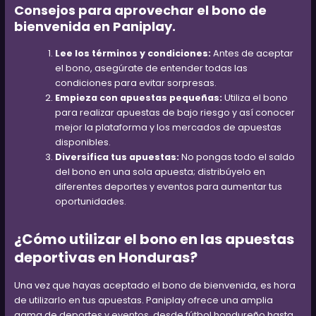
Consejos para aprovechar el bono de
bienvenida en Paniplay.
Lee los términos y condiciones:
Antes de aceptar
el bono, asegúrate de entender todas las
condiciones para evitar sorpresas.
Empieza con apuestas pequeñas:
Utiliza el bono
para realizar apuestas de bajo riesgo y así conocer
mejor la plataforma y los mercados de apuestas
disponibles.
Diversifica tus apuestas:
No pongas todo el saldo
del bono en una sola apuesta; distribúyelo en
diferentes deportes y eventos para aumentar tus
oportunidades.
¿Cómo utilizar el bono en las apuestas
deportivas en Honduras?
Una vez que hayas aceptado el bono de bienvenida, es hora
de utilizarlo en tus apuestas. Paniplay ofrece una amplia
gama de deportes y eventos, desde fútbol hondureño hasta