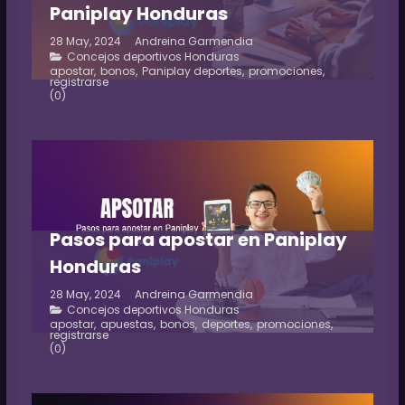
Paniplay Honduras
28 May, 2024
Andreina Garmendia
Concejos deportivos Honduras
apostar
,
bonos
,
Paniplay deportes
,
promociones
,
registrarse
(0)
Pasos para apostar en Paniplay
Honduras
28 May, 2024
Andreina Garmendia
Concejos deportivos Honduras
apostar
,
apuestas
,
bonos
,
deportes
,
promociones
,
registrarse
(0)