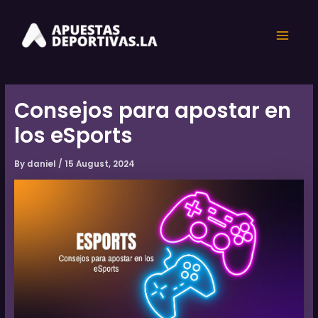
Skip
Post
Main
to
navigation
content
Menu
Consejos para apostar en
los eSports
By
daniel
/
15 August, 2024