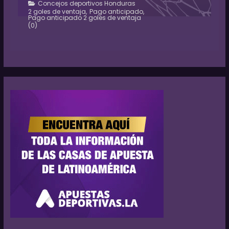
Concejos deportivos Honduras
2 goles de ventaja
,
Pago anticipado
,
Pago anticipado 2 goles de ventaja
(0)