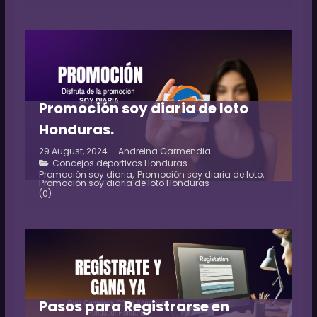
Promoción soy diaria de loto
Honduras.
29 August, 2024
Andreina Garmendia
Concejos deportivos Honduras
Promoción soy diaria
,
Promoción soy diaria de loto
,
Promoción soy diaria de loto Honduras
(0)
Pasos para Registrarse en