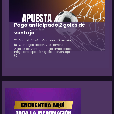
Pago anticipado 2 goles de
ventaja
22 August, 2024
Andreina Garmendia
Concejos deportivos Honduras
2 goles de ventaja
,
Pago anticipado
,
Pago anticipado 2 goles de ventaja
(0)