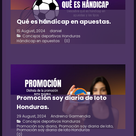
Qué es hándicap en apuestas.
15 August, 2024
daniel
Concejos deportivos Honduras
Hándicap en apuestas
(0)
Promoción soy diaria de loto
Honduras.
29 August, 2024
Andreina Garmendia
Concejos deportivos Honduras
Promoción soy diaria
,
Promoción soy diaria de loto
,
Promoción soy diaria de loto Honduras
(0)