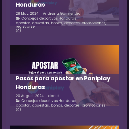
Honduras
28 May, 2024
Andreina Garmendia
Concejos deportivos Honduras
apostar
,
apuestas
,
bonos
,
deportes
,
promociones
,
registrarse
(0)
Pasos para apostar en Paniplay
Honduras
20 August, 2024
daniel
Concejos deportivos Honduras
apostar
,
apuestas
,
bonos
,
deportes
,
promociones
(0)