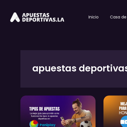
Skip
to
content
Inicio
Casa de
apuestas deportiva