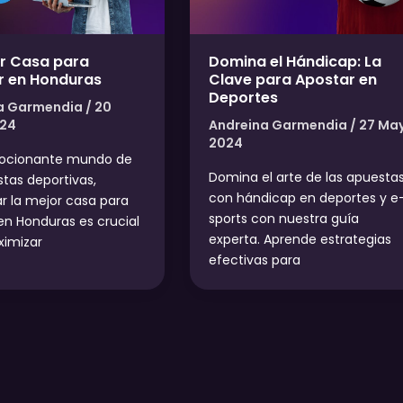
or Casa para
Domina el Hándicap: La
r en Honduras
Clave para Apostar en
Deportes
a Garmendia
/
20
024
Andreina Garmendia
/
27 May
2024
mocionante mundo de
Domina el arte de las apuesta
stas deportivas,
con hándicap en deportes y e
r la mejor casa para
sports con nuestra guía
en Honduras es crucial
experta. Aprende estrategias
ximizar
efectivas para