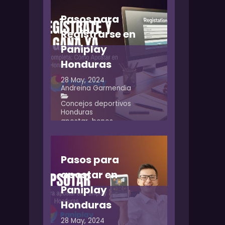
(0)
Pasos para
Registrarse en
Paniplay
Honduras
28 May, 2024
Andreina Garmendia
Concejos deportivos
Honduras
apostar
,
bonos
,
Paniplay deportes
,
promociones
,
registrarse
(0)
Pasos para
apostar en
Paniplay
Honduras
28 May, 2024