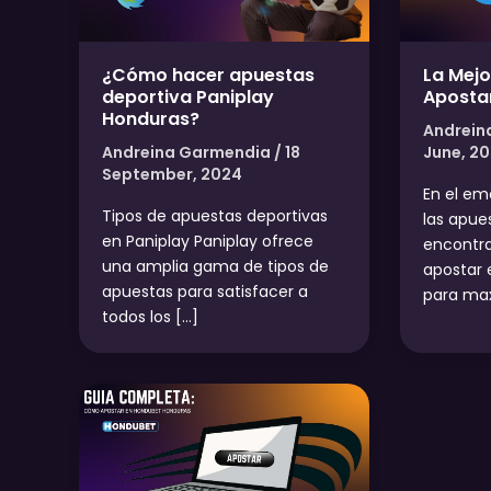
¿Cómo hacer apuestas
La Mej
deportiva Paniplay
Aposta
Honduras?
Andrein
Andreina Garmendia
/
18
June, 2
September, 2024
En el e
Tipos de apuestas deportivas
las apue
en Paniplay Paniplay ofrece
encontra
una amplia gama de tipos de
apostar 
apuestas para satisfacer a
para ma
todos los […]