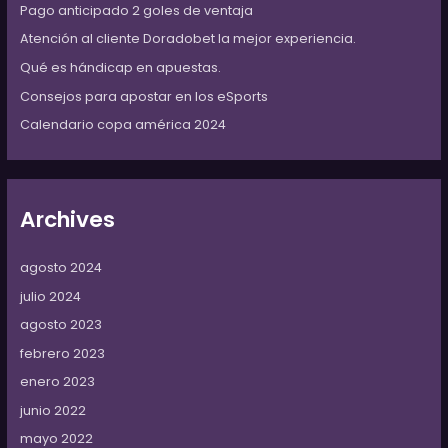
Pago anticipado 2 goles de ventaja
r
:
Atención al cliente Doradobet la mejor experiencia.
Qué es hándicap en apuestas.
Consejos para apostar en los eSports
Calendario copa américa 2024
Archives
agosto 2024
julio 2024
agosto 2023
febrero 2023
enero 2023
junio 2022
mayo 2022