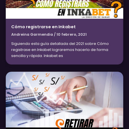
Cómo registrarse en Inkabet
Andreina Garmendia
/
10 febrero, 2021
Siguiendo esta guía detallada del 2021 sobre Cómo
registrase en Inkabet lograremos hacerlo de forma
sencilla y rápida. Inkabet es