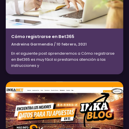
Cómo registrarse en Bet365
Andreina Garmendia
/
10 febrero, 2021
En el siguiente post aprenderemos a Cómo registrarse
en Bet365 es muy fácil si prestamos atención a las
instrucciones y