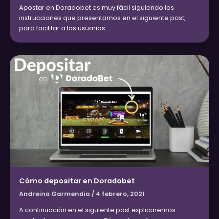
Apostar en Doradobet es muy fácil siguiendo las
instrucciones que presentamos en el siguiente post,
para facilitar a los usuarios
Cómo depositar en Doradobet
Andreina Garmendia
/
4 febrero, 2021
A continuación en el siguiente post explicaremos