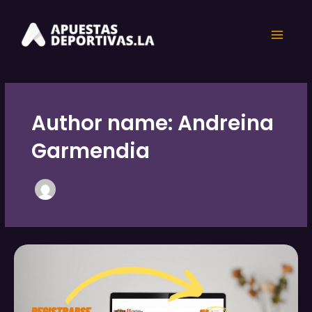
Skip
Post
Main
to
pagination
content
Menu
Author name: Andreina
Garmendia