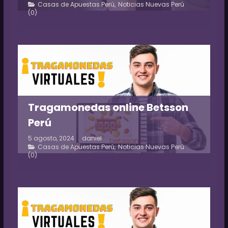
Casas de Apuestas Perú
,
Noticias Nuevas Perú
(0)
Tragamonedas online Betsson
Perú
5 agosto, 2024
daniel
Casas de Apuestas Perú
,
Noticias Nuevas Perú
(0)