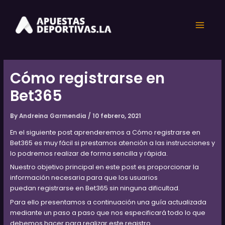
Skip
Post
Main
to
navigation
content
Menu
Cómo registrarse en
Bet365
By
Andreina Garmendia
/
10 febrero, 2021
En el siguiente post aprenderemos a Cómo registrarse en
Bet365 es muy fácil si prestamos atención a las instrucciones y
lo podremos realizar de forma sencilla y rápida.
Nuestro objetivo principal en este post es proporcionar la
información necesaria para que los usuarios
puedan registrarse en Bet365 sin ninguna dificultad.
Para ello presentamos a continuación una guía actualizada
mediante un paso a paso que nos especificará todo lo que
debemos hacer para realizar este registro.