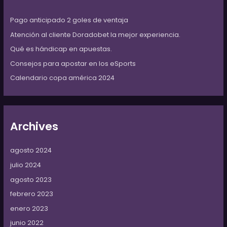
f
o
Pago anticipado 2 goles de ventaja
r
:
Atención al cliente Doradobet la mejor experiencia.
Qué es hándicap en apuestas.
Consejos para apostar en los eSports
Calendario copa américa 2024
Archives
agosto 2024
julio 2024
agosto 2023
febrero 2023
enero 2023
junio 2022