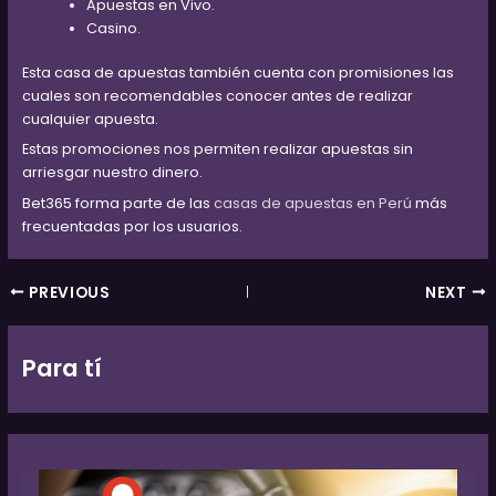
Apuestas en Vivo.
Casino.
Esta casa de apuestas también cuenta con promisiones las
cuales son recomendables conocer antes de realizar
cualquier apuesta.
Estas promociones nos permiten realizar apuestas sin
arriesgar nuestro dinero.
Bet365 forma parte de las
casas de apuestas en Perú
más
frecuentadas por los usuarios.
PREVIOUS
NEXT
Para tí