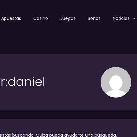
 Apuestas
Casino
Juegos
Bonos
Noticias
r:daniel
 estás buscando. Quizá pueda ayudarte una búsqueda.