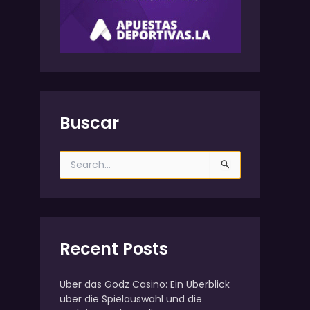
Buscar
B
u
s
c
a
r
Recent Posts
p
o
r
Über das Godz Casino: Ein Überblick
:
über die Spielauswahl und die