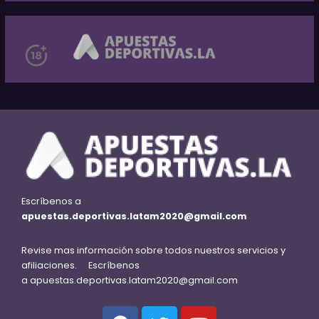
Escríbenos a
apuestas.deportivas.latam2020@gmail.com
Revise mas información sobre todos nuestros servicios y
afiliaciones. Escríbenos
a
apuestas.deportivas.latam2020@gmail.com
F
T
Y