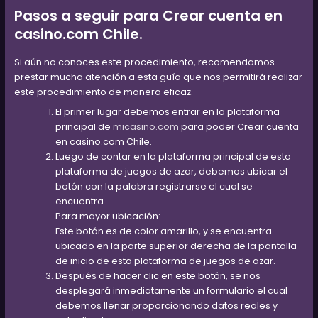
Pasos a seguir para Crear cuenta en
casino.com Chile.
Si aún no conoces este procedimiento, recomendamos
prestar mucha atención a esta guía que nos permitirá realizar
este procedimiento de manera eficaz.
El primer lugar debemos entrar en la plataforma
principal de
micasino.com
para poder Crear cuenta
en casino.com Chile.
Luego de contar en la plataforma principal de esta
plataforma de juegos de azar, debemos ubicar el
botón con la palabra registrarse el cual se
encuentra.
Para mayor ubicación:
Este botón es de color amarillo, y se encuentra
ubicado en la parte superior derecha de la pantalla
de inicio de esta plataforma de juegos de azar.
Después de hacer clic en este botón, se nos
desplegará inmediatamente un formulario el cual
debemos llenar proporcionando datos reales y