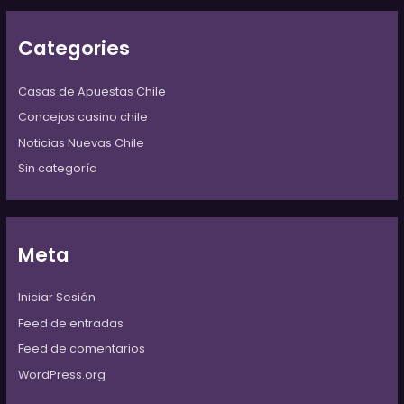
Categories
Casas de Apuestas Chile
Concejos casino chile
Noticias Nuevas Chile
Sin categoría
Meta
Iniciar Sesión
Feed de entradas
Feed de comentarios
WordPress.org