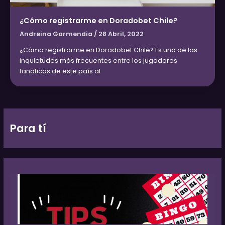
¿Cómo registrarme en Doradobet Chile?
Andreina Garmendia
/
28 Abril, 2022
¿Cómo registrarme en Doradobet Chile? Es una de las
inquietudes más frecuentes entre los jugadores
fanáticos de este país al
Para tí