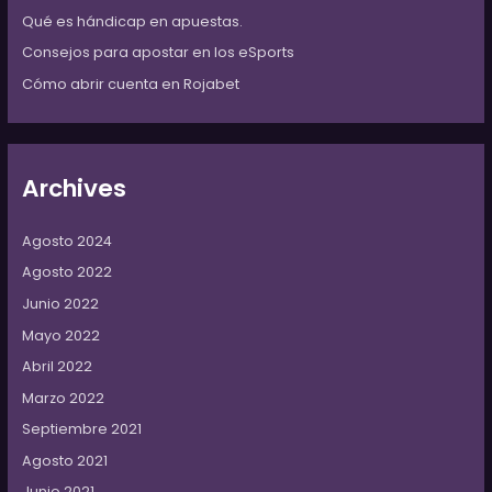
Qué es hándicap en apuestas.
Consejos para apostar en los eSports
Cómo abrir cuenta en Rojabet
Archives
Agosto 2024
Agosto 2022
Junio 2022
Mayo 2022
Abril 2022
Marzo 2022
Septiembre 2021
Agosto 2021
Junio 2021