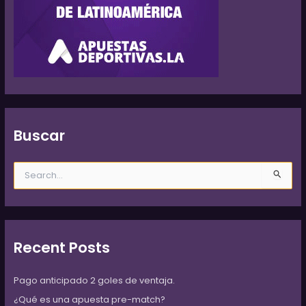
Buscar
S
e
a
r
c
h
Recent Posts
f
o
Pago anticipado 2 goles de ventaja.
r
:
¿Qué es una apuesta pre-match?