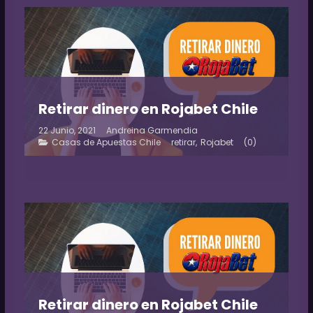
Retirar dinero en Rojabet Chile
22 Junio, 2021
Andreina Garmendia
retirar
,
Rojabet
(0)
Casas de Apuestas Chile
Retirar dinero en Rojabet Chile