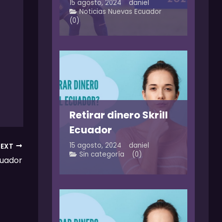
15 agosto, 2024
daniel
Noticias Nuevas Ecuador
(0)
Retirar dinero Skrill
Ecuador
15 agosto, 2024
daniel
NEXT
Sin categoría
(0)
cuador