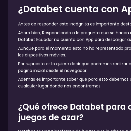
¿Databet cuenta con A
Antes de responder esta incógnita es importante desta
Ahora bien, Respondiendo a la pregunta que se hacen
Databet Ecuador no cuenta con App para descargar au
Aunque para el momento esto no ha representado pro
los dispositivos móviles.
Por supuesto esto quiere decir que podremos realizar c
página inicial desde el navegador.
Además es importante saber que para esto debemos c
cualquier lugar donde nos encontremos.
¿Qué ofrece Databet para 
juegos de azar?