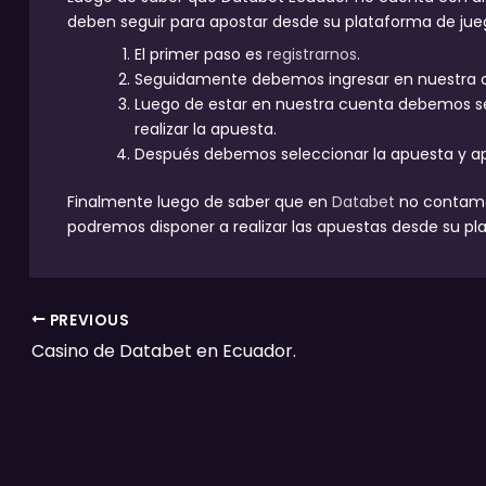
deben seguir para apostar desde su plataforma de jue
El primer paso es
registrarnos
.
Seguidamente debemos ingresar en nuestra 
Luego de estar en nuestra cuenta debemos se
realizar la apuesta.
Después debemos seleccionar la apuesta y ap
Finalmente luego de saber que en
Databet
no contamos
podremos disponer a realizar las apuestas desde su pl
PREVIOUS
Casino de Databet en Ecuador.