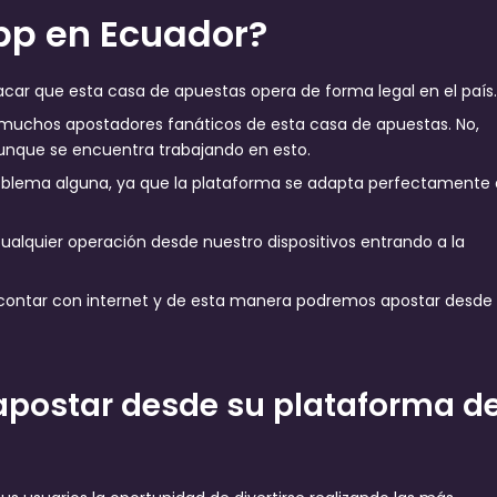
pp en Ecuador?
car que esta casa de apuestas opera de forma legal en el país.
 muchos apostadores fanáticos de esta casa de apuestas. No,
nque se encuentra trabajando en esto.
blema alguna, ya que la plataforma se adapta perfectamente 
ualquier operación desde nuestro dispositivos entrando a la
ontar con internet y de esta manera podremos apostar desde
apostar desde su plataforma d