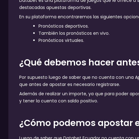
Databet es una plataforma de juegos que le ofrece a su
destacadas apuestas deportivas.
En su plataforma encontraremos las siguientes opcio
Pronósticos deportivos.
También los pronósticos en vivo.
Pronósticos virtuales.
¿Qué debemos hacer antes
Por supuesto luego de saber que no cuenta con una A
que antes de apostar es necesario registrarse.
Además de realizar un importe, ya que para poder apos
y tener la cuenta con saldo positivo.
¿Cómo podemos apostar e
Luego de saber que Databet Ecuador no cuenta con un