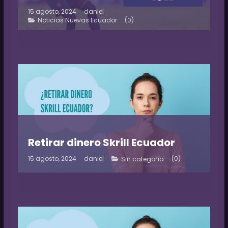
15 agosto, 2024
daniel
(0)
Noticias Nuevas Ecuador
Retirar dinero Skrill Ecuador
15 agosto, 2024
daniel
(0)
Sin categoría