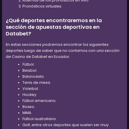
Además de los pronósticos en vivo.
Pronósticos virtuales.
¿Qué deportes encontraremos en la
sección de apuestas deportivas en
Databet?
En estas secciones podremos encontrar los siguientes
deportes luego de saber que no contamos con una sección
de Casino de Databet en Ecuador.
Fútbol.
Beisbol.
Baloncesto.
Tenis de mesa.
Voleibol.
Hockey.
Fútbol americano.
Boxeo.
MMA.
Fútbol australiano.
Golf, entre otros deportes que suelen ser muy