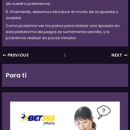
de nuestra preferencia.
5. Finalmente, debemos introducir el monto de la apuesta y
aceptar.
Como podemos ver los pasos para realizar una apuesta en
esta plataforma de juegos es sumamente sencillo, y lo
podremos realizar en pocos minutos.
PREVIOUS
NEXT
Para tí