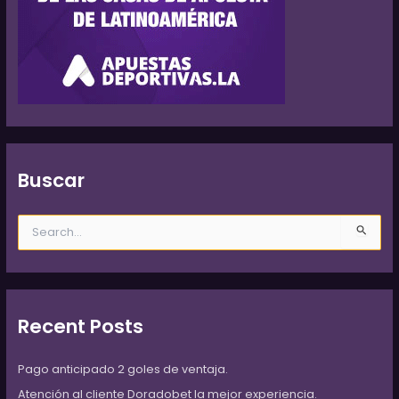
Buscar
B
u
s
c
a
r
Recent Posts
p
o
Pago anticipado 2 goles de ventaja.
r
:
Atención al cliente Doradobet la mejor experiencia.