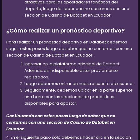
atractivos para los apostadores fanáticos del
deporte, luego de saber que no contamos con una
sección de Casino de Databet en Ecuador.
¿Cómo realizar un pronóstico deportivo?
Para realizar un pronostico deportivo en Databet debemos
seguir estos pasos luego de saber que no contamos con una
sección de Casino de Databet en Ecuador.
Ingresar en la plataforma principal de
Databet
.
Además, es indispensable estar previamente
registrados
.
Luego debemos entrar en nuestra cuenta de usuario.
Seguidamente, debemos ubicar en la parte superior
una barra con las secciones de pronósticos
disponibles para apostar.
Continuando con estos pasos luego de saber que no
contamos con una sección de Casino de Databet en
Ecuador:
4. En el siguiente paso solo debemos hacer clic en la sección