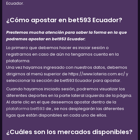
Ecuador.
¿Cómo apostar en bet593 Ecuador?
Prestemos mucha atención para saber la forma en la que
podremos apostar en bet953 Ecuador:
Lo primero que debemos hacer es iniciar sesión o
registrarnos en caso de aún no tengamos cuenta en la
plataforma.
Una vez hayamos ingresado con nuestros datos, debemos
dirigirnos al menú superior de https://www.loteria.com.ec/ y
seleccionar la sección de bet593 Ecuador para apostar.
Cuando hayamos iniciado sesión, podremos visualizar los
diferentes deportes en la parte lateral izquierda de la página.
Al darle clic en el que deseemos apostar dentro de la
plataforma bet593
de , se nos desplegarán las diferentes
ligas que están disponibles en cada uno de ellos.
¿Cuáles son los mercados disponibles?