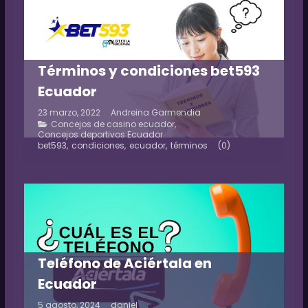
Términos y condiciones bet593
Ecuador
23 marzo, 2022
Andreina Garmendia
Concejos de casino ecuador
,
Concejos deportivos Ecuador
bet593
,
condiciones
,
ecuador
,
términos
(0)
Teléfono de Aciértala en
Ecuador
5 agosto, 2024
daniel