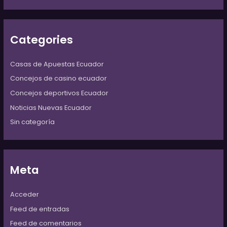
Categories
Casas de Apuestas Ecuador
Concejos de casino ecuador
Concejos deportivos Ecuador
Noticias Nuevas Ecuador
Sin categoría
Meta
Acceder
Feed de entradas
Feed de comentarios