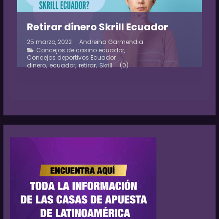
Retirar dinero Skrill Ecuador
25 marzo, 2022
Andreina Garmendia
Concejos de casino ecuador
,
Concejos deportivos Ecuador
dinero
,
ecuador
,
retirar
,
Skrill
(0)