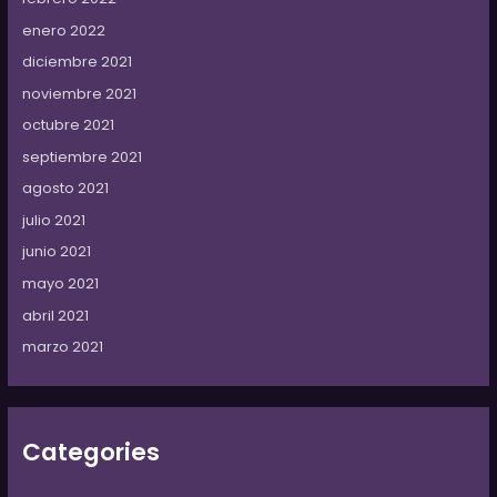
enero 2022
diciembre 2021
noviembre 2021
octubre 2021
septiembre 2021
agosto 2021
julio 2021
junio 2021
mayo 2021
abril 2021
marzo 2021
Categories