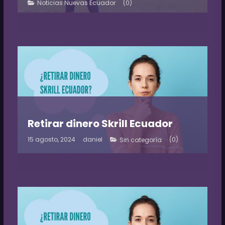
(0)
Noticias Nuevas Ecuador
Retirar dinero Skrill Ecuador
15 agosto, 2024
daniel
(0)
Sin categoría