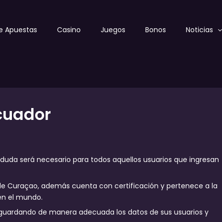
e Apuestas
Casino
Juegos
Bonos
Noticias
cuador
uda será necesario para todos aquellos usuarios que ingresan
 de Curaçao, además cuenta con certificación y pertenece a la
en el mundo.
sguardando de manera adecuada los datos de sus usuarios y