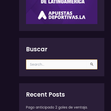
Buscar
B
u
s
c
a
r
Recent Posts
p
o
r
Pago anticipado 2 goles de ventaja.
: