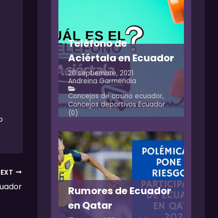
Teléfono de
Aciértala en Ecuador
20 septiembre, 2021
Andreina Garmendia
Concejos de casino ecuador
,
Concejos deportivos Ecuador
(0)
b
NEXT
cuador
Rumores de Ecuador
en Qatar