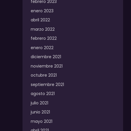
febrero 2023
enero 2023
abril 2022
marzo 2022
febrero 2022
enero 2022
diciembre 2021
noviembre 2021
octubre 2021
septiembre 2021
agosto 2021
julio 2021
junio 2021
mayo 2021
abril 2021