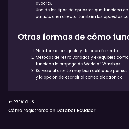
eSports.
Uno de los tipos de apuestas que funciona en
partido, o en directo, también las apuestas c
Otras formas de cómo fun
Plataforma amigable y de buen formato
Métodos de retiro variados y exequibles como: 
funciona la prepago de World of Warships.
Servicio al cliente muy bien calificado por sus
y la opción de escribir al correo electrónico.
PREVIOUS
Cómo registrarse en Databet Ecuador