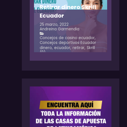
Retirar dinero Skrill
Ecuador
25 marzo, 2022
Andreina Garmendia
Concejos de casino ecuador
,
Concejos deportivos Ecuador
dinero
,
ecuador
,
retirar
,
Skrill
(0)