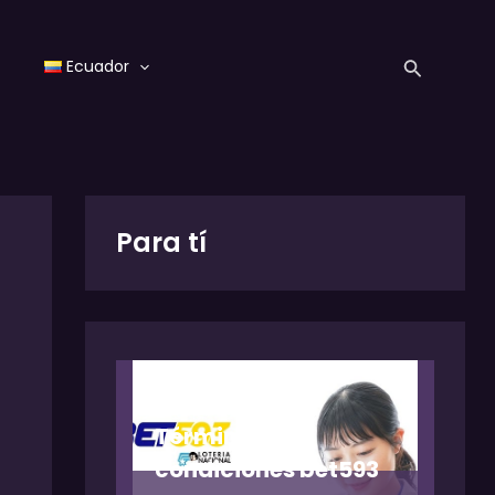
Buscar
Ecuador
Para tí
Términos y
condiciones bet593