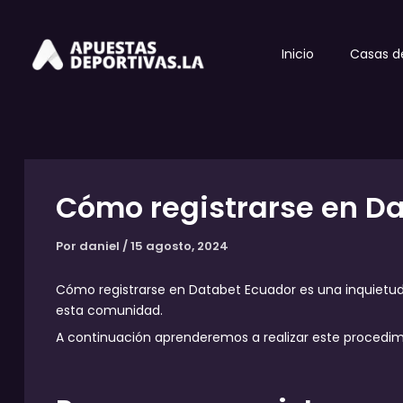
Ir
Post
al
navigation
contenido
Inicio
Casas d
Cómo registrarse en D
Por
daniel
/
15 agosto, 2024
Cómo registrarse en Databet Ecuador es una inquietud 
esta comunidad.
A continuación aprenderemos a realizar este procedim