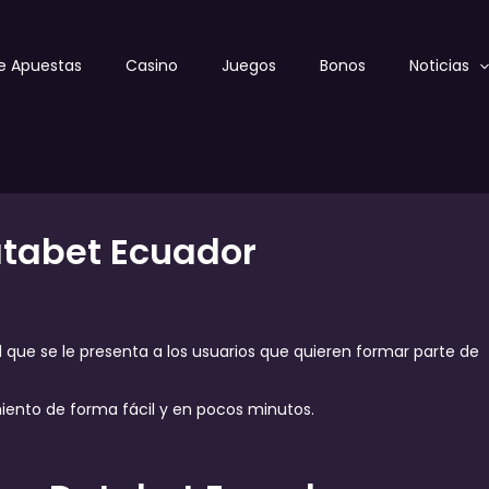
e Apuestas
Casino
Juegos
Bonos
Noticias
atabet Ecuador
que se le presenta a los usuarios que quieren formar parte de
iento de forma fácil y en pocos minutos.