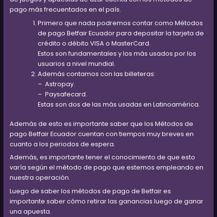
pago más frecuentados en el país.
Primero que nada podremos contar como Métodos
de pago Betfair Ecuador para depositar la tarjeta de
crédito o débito VISA o MasterCard.
Estos son fundamentales y los más usados por los
usuarios a nivel mundial.
Además contamos con las billeteras:
– Astropay.
– Paysafecard.
Estas son dos de las más usadas en Latinoamérica.
Además de esto es importante saber que los Métodos de
pago Betfair Ecuador cuentan con tiempos muy breves en
cuanto a los periodos de espera.
Además, es importante tener el conocimiento de que esto
varía según el método de pago que estemos empleando en
nuestra operación.
Luego de saber los métodos de pago de Betfair es
importante saber cómo retirar las ganancias luego de ganar
una apuesta.