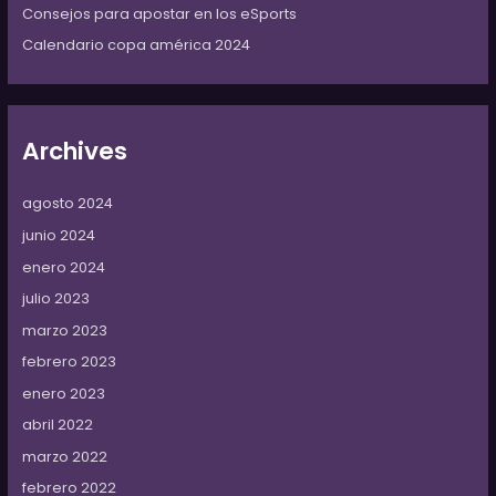
Consejos para apostar en los eSports
Calendario copa américa 2024
Archives
agosto 2024
junio 2024
enero 2024
julio 2023
marzo 2023
febrero 2023
enero 2023
abril 2022
marzo 2022
febrero 2022