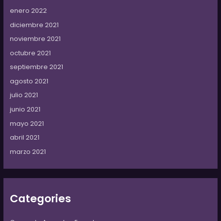
enero 2022
diciembre 2021
noviembre 2021
octubre 2021
septiembre 2021
agosto 2021
julio 2021
junio 2021
mayo 2021
abril 2021
marzo 2021
Categories