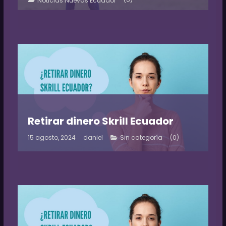
Noticias Nuevas Ecuador
Retirar dinero Skrill Ecuador
15 agosto, 2024
daniel
(0)
Sin categoría