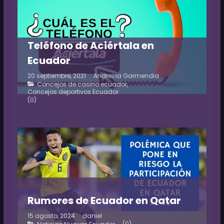
Teléfono de Aciértala en
Ecuador
20 septiembre, 2021
Andreina Garmendia
Concejos de casino ecuador
,
Concejos deportivos Ecuador
(0)
Rumores de Ecuador en Qatar
15 agosto, 2024
daniel
(0)