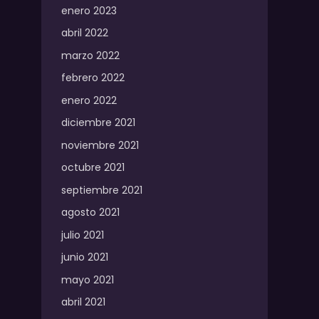
enero 2023
abril 2022
marzo 2022
febrero 2022
enero 2022
diciembre 2021
noviembre 2021
octubre 2021
septiembre 2021
agosto 2021
julio 2021
junio 2021
mayo 2021
abril 2021