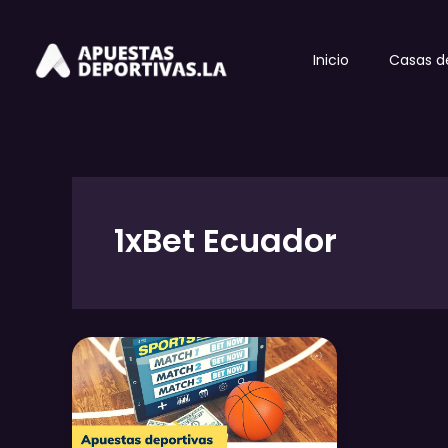
Ir
al
contenido
Inicio
Casas d
1xBet Ecuador