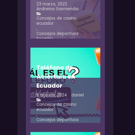
23 marzo, 2022
Andreina Garmendia
Concejos de casino
ecuador
,
Concejos deportivos
Ecuador
bet593
,
condiciones
,
ecuador
,
términos
(0)
Teléfono de
Aciértala en
Ecuador
5 agosto, 2024
daniel
Concejos de casino
ecuador
,
Concejos deportivos
Ecuador
(0)