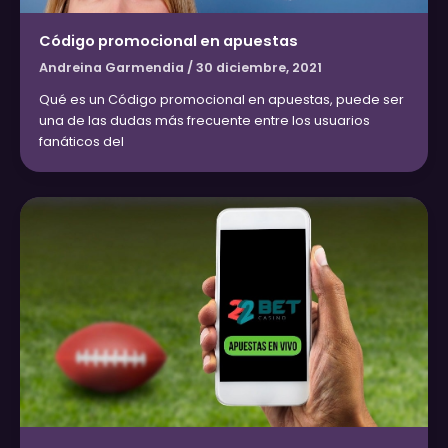
Código promocional en apuestas
Andreina Garmendia
/
30 diciembre, 2021
Qué es un Código promocional en apuestas, puede ser
una de las dudas más frecuente entre los usuarios
fanáticos del