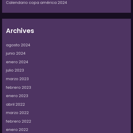
Calendario copa américa 2024
Archives
agosto 2024
junio 2024
enero 2024
julio 2023
marzo 2023
febrero 2023
enero 2023
abril 2022
marzo 2022
febrero 2022
enero 2022