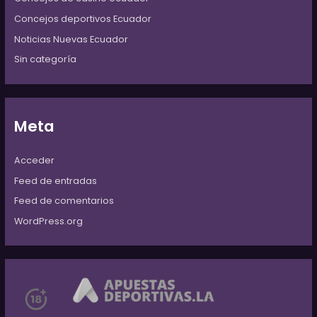
Concejos deportivos Ecuador
Noticias Nuevas Ecuador
Sin categoría
Meta
Acceder
Feed de entradas
Feed de comentarios
WordPress.org