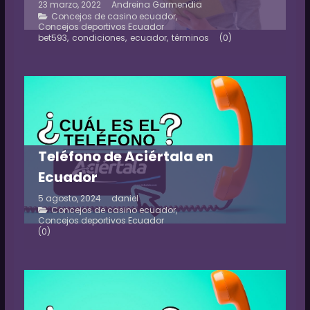
23 marzo, 2022
Andreina Garmendia
Concejos de casino ecuador
,
Concejos deportivos Ecuador
bet593
,
condiciones
,
ecuador
,
términos
(0)
Teléfono de Aciértala en
Ecuador
5 agosto, 2024
daniel
Concejos de casino ecuador
,
Concejos deportivos Ecuador
(0)