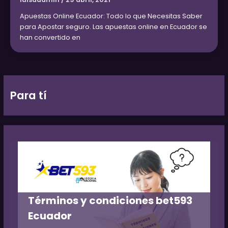
Apuestas Online Ecuador: Todo lo que Necesitas Saber
para Apostar seguro. Las apuestas online en Ecuador se
han convertido en
Para tí
Términos y condiciones bet593
Ecuador