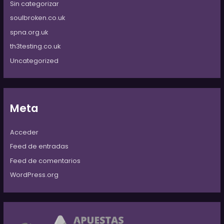
Sin categorizar
soulbroken.co.uk
spna.org.uk
th3testing.co.uk
Uncategorized
Meta
Acceder
Feed de entradas
Feed de comentarios
WordPress.org