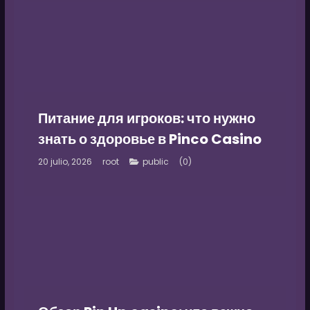
Питание для игроков: что нужно
знать о здоровье в Pinco Casino
20 julio, 2026
root
(0)
public