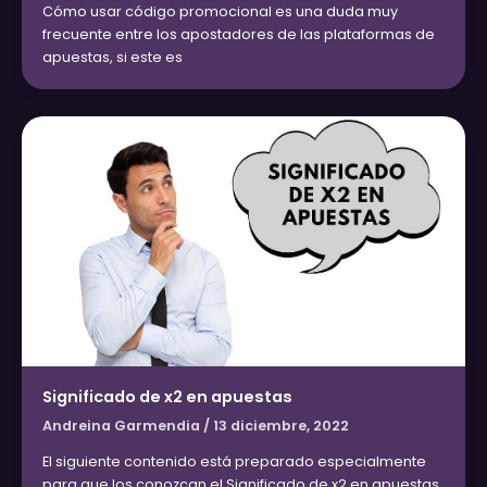
Cómo usar código promocional es una duda muy
frecuente entre los apostadores de las plataformas de
apuestas, si este es
Significado de x2 en apuestas
Andreina Garmendia
/
13 diciembre, 2022
El siguiente contenido está preparado especialmente
para que los conozcan el Significado de x2 en apuestas,