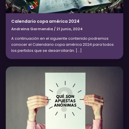
Calendario copa américa 2024
Andreina Garmendia
/
21 junio, 2024
A continuación en el siguiente contenido podremos
conocer el Calendario copa américa 2024 para todos
los pertidos que se desarrollarán. […]