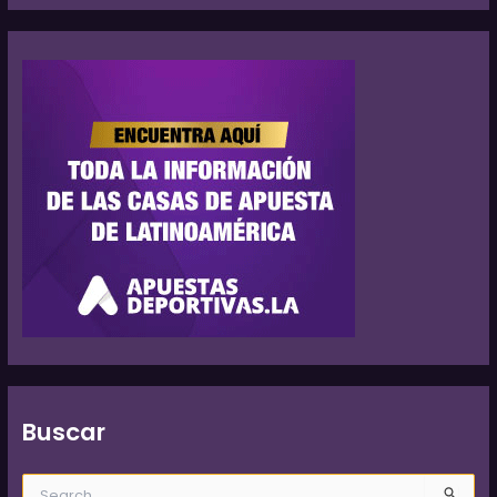
Buscar
B