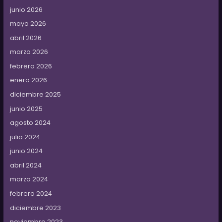
junio 2026
mayo 2026
abril 2026
marzo 2026
febrero 2026
enero 2026
diciembre 2025
junio 2025
agosto 2024
julio 2024
junio 2024
abril 2024
marzo 2024
febrero 2024
diciembre 2023
noviembre 2023