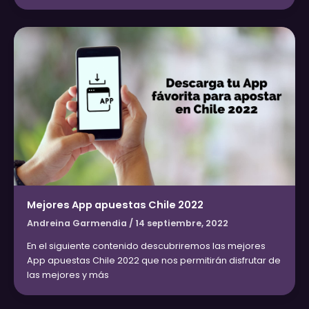
Mejores App apuestas Chile 2022
Andreina Garmendia
/
14 septiembre, 2022
En el siguiente contenido descubriremos las mejores
App apuestas Chile 2022 que nos permitirán disfrutar de
las mejores y más